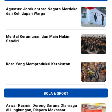
Agustus: Jarak antara Negara Merdeka
dan Kehidupan Warga
Mental Kerumunan dan Main Hakim
Sendiri
Kota Yang Memproduksi Ketakutan
BOLA & SPORT
Azwar Rasmin Dorong Sarana Olahraga
di Lingkungan, Dispora Makassar