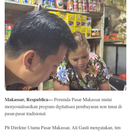
Reserved
Makassar, Respublica—
Perumda Pasar Makassar mulai
menyosialisasikan program digitalisasi pembayaran non tunai di
pasar-pasar tradisional.
Plt Direktur Utama Pasar Makassar, Ali Gauli mengatakan, tim