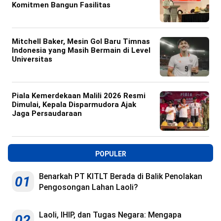
Komitmen Bangun Fasilitas
Mitchell Baker, Mesin Gol Baru Timnas
Indonesia yang Masih Bermain di Level
Universitas
Piala Kemerdekaan Malili 2026 Resmi
Dimulai, Kepala Disparmudora Ajak
Jaga Persaudaraan
POPULER
Benarkah PT KITLT Berada di Balik Penolakan
01
Pengosongan Lahan Laoli?
Laoli, IHIP, dan Tugas Negara: Mengapa
02