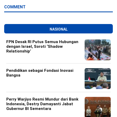
COMMENT
NASIONAL
FPN Desak RI Putus Semua Hubungan
dengan Israel, Soroti ‘Shadow
Relationship’
Pendidikan sebagai Fondasi Inovasi
Bangsa
Perry Warjiyo Resmi Mundur dari Bank
Indonesia, Destry Damayanti Jabat
Gubernur BI Sementara