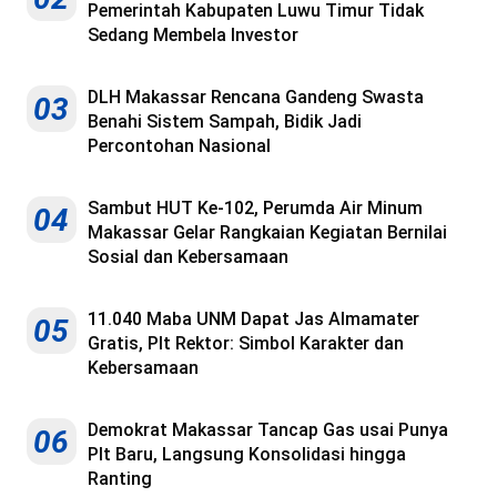
Pemerintah Kabupaten Luwu Timur Tidak
Sedang Membela Investor
DLH Makassar Rencana Gandeng Swasta
03
Benahi Sistem Sampah, Bidik Jadi
Percontohan Nasional
Sambut HUT Ke-102, Perumda Air Minum
04
Makassar Gelar Rangkaian Kegiatan Bernilai
Sosial dan Kebersamaan
11.040 Maba UNM Dapat Jas Almamater
05
Gratis, Plt Rektor: Simbol Karakter dan
Kebersamaan
Demokrat Makassar Tancap Gas usai Punya
06
Plt Baru, Langsung Konsolidasi hingga
Ranting