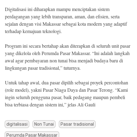
Digitalisasi ini diharapkan mampu menciptakan sistem
perdagangan yang lebih transparan, aman, dan efisien, serta
sejalan dengan visi Makassar sebagai kota modern yang adaptif
terhadap kemajuan teknologi.
Program ini secara bertahap akan diterapkan di seluruh unit pasar
yang dikelola oleh Perumda Pasar Makassar. “Ini adalah langkah
awal agar pembayaran non tunai bisa menjadi budaya baru di
lingkungan pasar tradisional,” tuturnya.
Untuk tahap awal, dua pasar dipilih sebagai proyek percontohan
(role model), yakni Pasar Niaga Daya dan Pasar Terong. “Kami
ingin seluruh pengguna pasar, baik pedagang maupun pembeli
bisa terbiasa dengan sistem ini,” jelas Ali Gauli
digitalisasi
Non Tunai
Pasar tradisional
Perumda Pasar Makassar