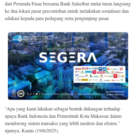
dari Perumda Pasar bersama Bank Sulselbar mulai turun langsung
ke dua lokasi pasar percontohan untuk melakukan sosialisasi dan
edukasi kepada para pedagang serta pengunjung pasar.
“Apa yang kami lakukan sebagai bentuk dukungan terhadap
upaya Bank Indonesia dan Pemerintah Kota Makassar dalam
mendorong sistem transaksi yang lebih modern dan efisien,”
ujarnya, Kamis (19/6/2025).