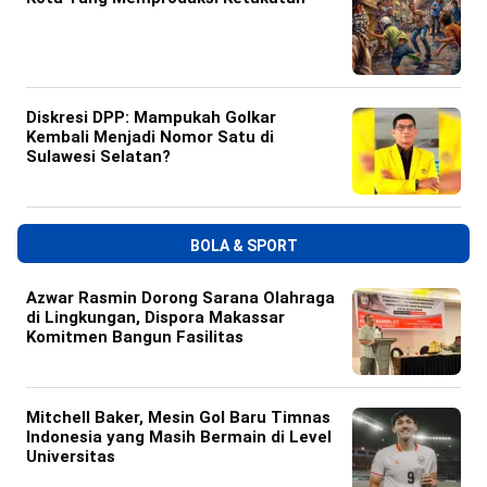
Diskresi DPP: Mampukah Golkar
Kembali Menjadi Nomor Satu di
Sulawesi Selatan?
BOLA & SPORT
Azwar Rasmin Dorong Sarana Olahraga
di Lingkungan, Dispora Makassar
Komitmen Bangun Fasilitas
Mitchell Baker, Mesin Gol Baru Timnas
Indonesia yang Masih Bermain di Level
Universitas