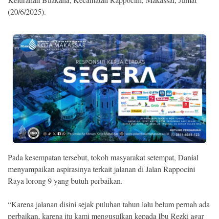
(20/6/2025).
Pada kesempatan tersebut, tokoh masyarakat setempat, Danial
menyampaikan aspirasinya terkait jalanan di Jalan Rappocini
Raya lorong 9 yang butuh perbaikan.
“Karena jalanan disini sejak puluhan tahun lalu belum pernah ada
perbaikan, karena itu kami mengusulkan kepada Ibu Rezki agar