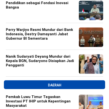
Pendidikan sebagai Fondasi Inovasi
Bangsa
Perry Warjiyo Resmi Mundur dari Bank
Indonesia, Destry Damayanti Jabat
Gubernur BI Sementara
Nanik Sudaryati Deyang Mundur dari
Kepala BGN, Sudaryono Disiapkan Jadi
Pengganti
DAERAH
Pemkab Luwu Timur Tegaskan
Investasi PT IHIP untuk Kepentingan
Masyarakat