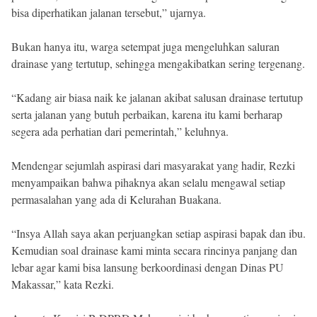
bisa diperhatikan jalanan tersebut,” ujarnya.
Bukan hanya itu, warga setempat juga mengeluhkan saluran
drainase yang tertutup, sehingga mengakibatkan sering tergenang.
“Kadang air biasa naik ke jalanan akibat salusan drainase tertutup
serta jalanan yang butuh perbaikan, karena itu kami berharap
segera ada perhatian dari pemerintah,” keluhnya.
Mendengar sejumlah aspirasi dari masyarakat yang hadir, Rezki
menyampaikan bahwa pihaknya akan selalu mengawal setiap
permasalahan yang ada di Kelurahan Buakana.
“Insya Allah saya akan perjuangkan setiap aspirasi bapak dan ibu.
Kemudian soal drainase kami minta secara rincinya panjang dan
lebar agar kami bisa lansung berkoordinasi dengan Dinas PU
Makassar,” kata Rezki.