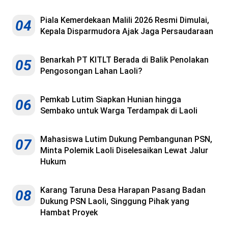
Piala Kemerdekaan Malili 2026 Resmi Dimulai,
04
Kepala Disparmudora Ajak Jaga Persaudaraan
Benarkah PT KITLT Berada di Balik Penolakan
05
Pengosongan Lahan Laoli?
Pemkab Lutim Siapkan Hunian hingga
06
Sembako untuk Warga Terdampak di Laoli
Mahasiswa Lutim Dukung Pembangunan PSN,
07
Minta Polemik Laoli Diselesaikan Lewat Jalur
Hukum
Karang Taruna Desa Harapan Pasang Badan
08
Dukung PSN Laoli, Singgung Pihak yang
Hambat Proyek