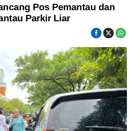
ancang Pos Pemantau dan
ntau Parkir Liar