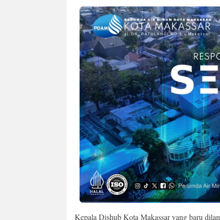
Kepala Dishub Kota Makassar yang baru dil