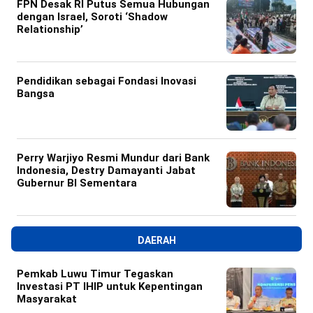
FPN Desak RI Putus Semua Hubungan
dengan Israel, Soroti ‘Shadow
Relationship’
Pendidikan sebagai Fondasi Inovasi
Bangsa
Perry Warjiyo Resmi Mundur dari Bank
Indonesia, Destry Damayanti Jabat
Gubernur BI Sementara
DAERAH
Pemkab Luwu Timur Tegaskan
Investasi PT IHIP untuk Kepentingan
Masyarakat