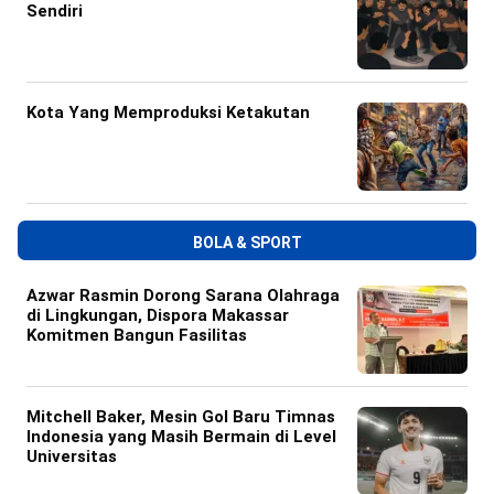
Sendiri
Kota Yang Memproduksi Ketakutan
BOLA & SPORT
Azwar Rasmin Dorong Sarana Olahraga
di Lingkungan, Dispora Makassar
Komitmen Bangun Fasilitas
Mitchell Baker, Mesin Gol Baru Timnas
Indonesia yang Masih Bermain di Level
Universitas