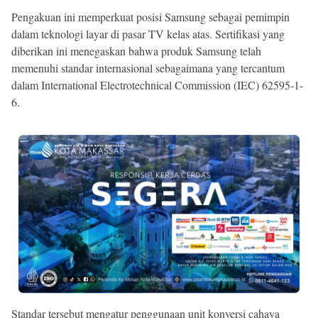
Pengakuan ini memperkuat posisi Samsung sebagai pemimpin
dalam teknologi layar di pasar TV kelas atas. Sertifikasi yang
diberikan ini menegaskan bahwa produk Samsung telah
memenuhi standar internasional sebagaimana yang tercantum
dalam International Electrotechnical Commission (IEC) 62595-1-
6.
Standar tersebut mengatur penggunaan unit konversi cahaya