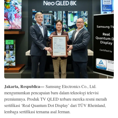
Reserved
Jakarta, Respublica—
Samsung Electronics Co., Ltd.
mengumumkan pencapaian baru dalam teknologi televisi
premiumnya. Produk TV QLED terbaru mereka resmi meraih
sertifikasi ‘Real Quantum Dot Display’ dari TÜV Rheinland,
lembaga sertifikasi ternama asal Jerman.