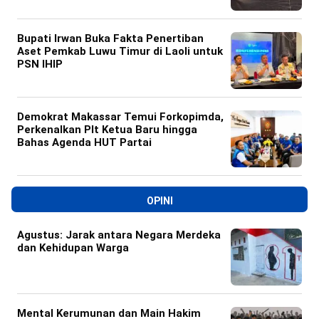
Bupati Irwan Buka Fakta Penertiban
Aset Pemkab Luwu Timur di Laoli untuk
PSN IHIP
Demokrat Makassar Temui Forkopimda,
Perkenalkan Plt Ketua Baru hingga
Bahas Agenda HUT Partai
OPINI
Agustus: Jarak antara Negara Merdeka
dan Kehidupan Warga
Mental Kerumunan dan Main Hakim