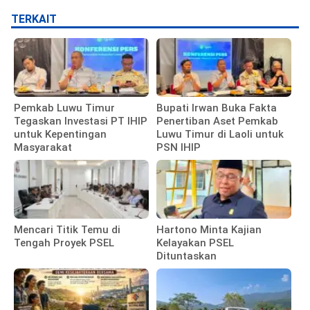
TERKAIT
Pemkab Luwu Timur
Bupati Irwan Buka Fakta
Tegaskan Investasi PT IHIP
Penertiban Aset Pemkab
untuk Kepentingan
Luwu Timur di Laoli untuk
Masyarakat
PSN IHIP
Mencari Titik Temu di
Hartono Minta Kajian
Tengah Proyek PSEL
Kelayakan PSEL
Dituntaskan