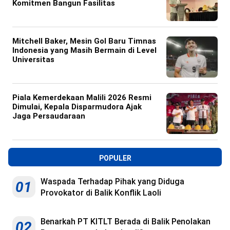
Komitmen Bangun Fasilitas
Mitchell Baker, Mesin Gol Baru Timnas
Indonesia yang Masih Bermain di Level
Universitas
Piala Kemerdekaan Malili 2026 Resmi
Dimulai, Kepala Disparmudora Ajak
Jaga Persaudaraan
POPULER
Waspada Terhadap Pihak yang Diduga
01
Provokator di Balik Konflik Laoli
Benarkah PT KITLT Berada di Balik Penolakan
02