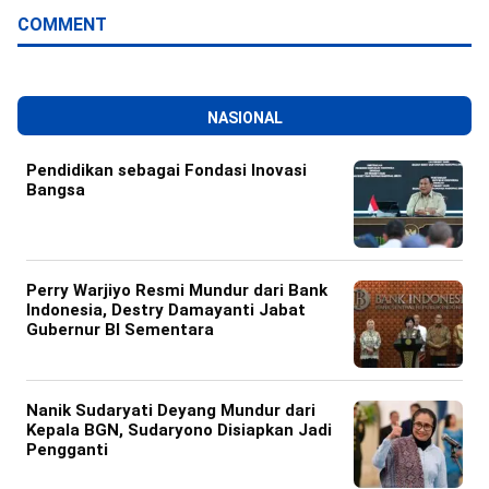
COMMENT
NASIONAL
Pendidikan sebagai Fondasi Inovasi
Bangsa
Perry Warjiyo Resmi Mundur dari Bank
Indonesia, Destry Damayanti Jabat
Gubernur BI Sementara
Nanik Sudaryati Deyang Mundur dari
Kepala BGN, Sudaryono Disiapkan Jadi
Pengganti