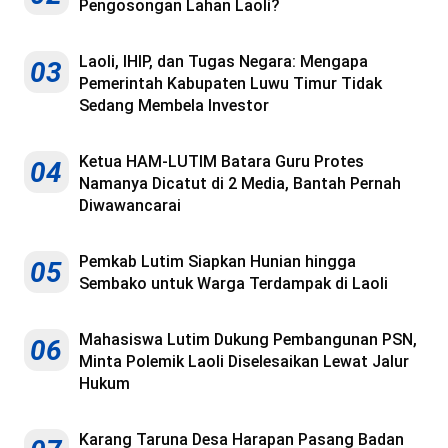
Pengosongan Lahan Laoli?
Laoli, IHIP, dan Tugas Negara: Mengapa
03
Pemerintah Kabupaten Luwu Timur Tidak
Sedang Membela Investor
Ketua HAM-LUTIM Batara Guru Protes
04
Namanya Dicatut di 2 Media, Bantah Pernah
Diwawancarai
Pemkab Lutim Siapkan Hunian hingga
05
Sembako untuk Warga Terdampak di Laoli
Mahasiswa Lutim Dukung Pembangunan PSN,
06
Minta Polemik Laoli Diselesaikan Lewat Jalur
Hukum
Karang Taruna Desa Harapan Pasang Badan