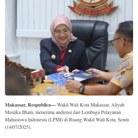
Reserved
Makassar, Respublica—
Wakil Wali Kota Makassar, Aliyah
Mustika Ilham, menerima audiensi dari Lembaga Pelayanan
Mahasiswa Indonesia (LPMI) di Ruang Wakil Wali Kota, Senin
(14/07/2025).