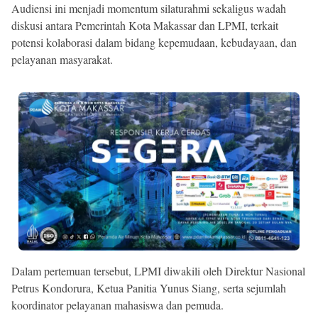
Audiensi ini menjadi momentum silaturahmi sekaligus wadah
diskusi antara Pemerintah Kota Makassar dan LPMI, terkait
potensi kolaborasi dalam bidang kepemudaan, kebudayaan, dan
pelayanan masyarakat.
Dalam pertemuan tersebut, LPMI diwakili oleh Direktur Nasional
Petrus Kondorura, Ketua Panitia Yunus Siang, serta sejumlah
koordinator pelayanan mahasiswa dan pemuda.