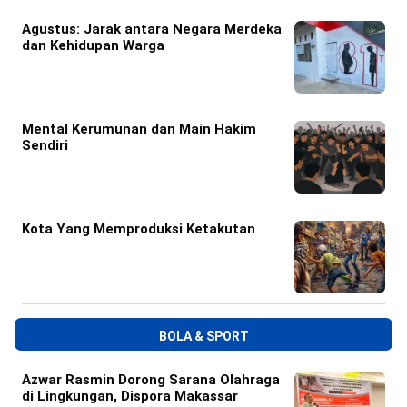
Agustus: Jarak antara Negara Merdeka
dan Kehidupan Warga
Mental Kerumunan dan Main Hakim
Sendiri
Kota Yang Memproduksi Ketakutan
BOLA & SPORT
Azwar Rasmin Dorong Sarana Olahraga
di Lingkungan, Dispora Makassar