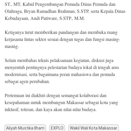
ST., MT, Kabid Pengembangan Pemuda Dinas Pemuda dan
Olahraga, Bryan Ramadhan Brahman, S.STP, serta Kepala Dinas
Kebudayaan, Andi Patiware, S.STP., M.M.
Ketiganya turut memberikan pandangan dan membuka ruang
kerjasama lintas sektor sesuai dengan tugas dan fungsi masing-
masing.
Selain membahas teknis pelaksanaan kegiatan, diskusi juga
menyentuh pentingnya pelestarian budaya lokal di tengah arus
modernisasi, serta bagaimana peran mahasiswa dan pemuda
sebagai agen perubahan.
Pertemuan ini diakhiri dengan semangat kolaborasi dan
kesepahaman untuk membangun Makassar sebagai kota yang
inklusif, toleran, dan kaya akan nilai-nilai budaya.
Aliyah Mustika Ilham
EXPLO
Wakil Wali Kota Makassar