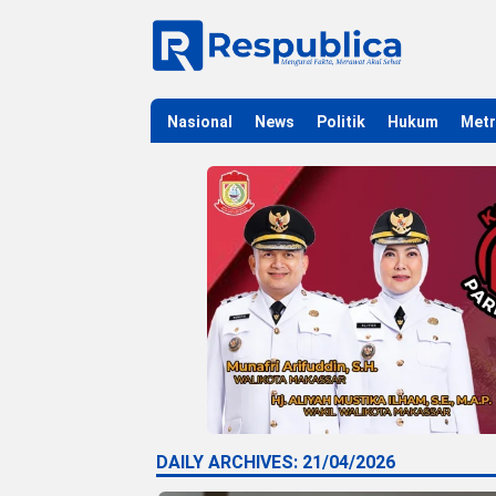
Nasional
News
Politik
Hukum
Met
DAILY ARCHIVES:
21/04/2026