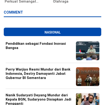
Perkuat Semangat
Olahraga
Pengabdian Pegawai
COMMENT
NASIONAL
Pendidikan sebagai Fondasi Inovasi
Bangsa
Perry Warjiyo Resmi Mundur dari Bank
Indonesia, Destry Damayanti Jabat
Gubernur BI Sementara
Nanik Sudaryati Deyang Mundur dari
Kepala BGN, Sudaryono Disiapkan Jadi
Pengganti