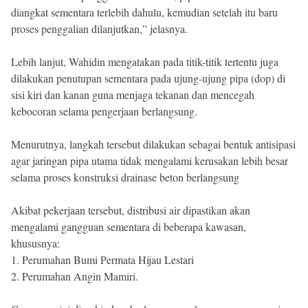
diangkat sementara terlebih dahulu, kemudian setelah itu baru
proses penggalian dilanjutkan,” jelasnya.
Lebih lanjut, Wahidin mengatakan pada titik-titik tertentu juga
dilakukan penutupan sementara pada ujung-ujung pipa (dop) di
sisi kiri dan kanan guna menjaga tekanan dan mencegah
kebocoran selama pengerjaan berlangsung.
Menurutnya, langkah tersebut dilakukan sebagai bentuk antisipasi
agar jaringan pipa utama tidak mengalami kerusakan lebih besar
selama proses konstruksi drainase beton berlangsung
Akibat pekerjaan tersebut, distribusi air dipastikan akan
mengalami gangguan sementara di beberapa kawasan,
khususnya:
1. Perumahan Bumi Permata Hijau Lestari
2. Perumahan Angin Mamiri.