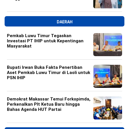
DAERAH
Pemkab Luwu Timur Tegaskan
Investasi PT IHIP untuk Kepentingan
Masyarakat
Bupati Irwan Buka Fakta Penertiban
Aset Pemkab Luwu Timur di Laoli untuk
PSN IHIP
Demokrat Makassar Temui Forkopimda,
Perkenalkan Plt Ketua Baru hingga
Bahas Agenda HUT Partai