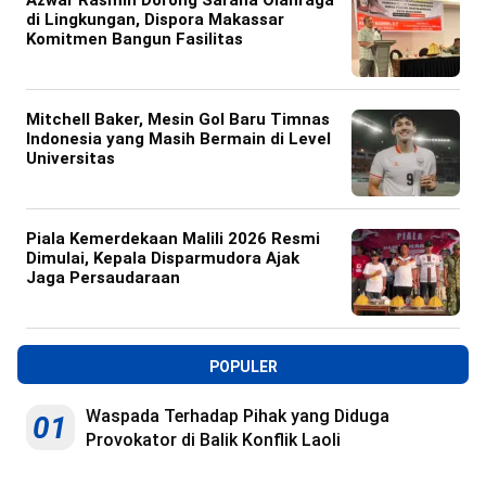
di Lingkungan, Dispora Makassar
Komitmen Bangun Fasilitas
Mitchell Baker, Mesin Gol Baru Timnas
Indonesia yang Masih Bermain di Level
Universitas
Piala Kemerdekaan Malili 2026 Resmi
Dimulai, Kepala Disparmudora Ajak
Jaga Persaudaraan
POPULER
Waspada Terhadap Pihak yang Diduga
01
Provokator di Balik Konflik Laoli