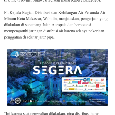
Plt Kepala Bagian Distribusi dan Kehilangan Air Perumda Air
Minum Kota Makassar, Wahidin, menjelaskan, pengerjaan yang
dilakukan di sepanjang Jalan Aeropala dan berpotensi
mempengaruhi jaringan distribusi air karena adanya pekerjaan
penggalian di sekitar jalur pipa.
“Ini karena saat penggalian dilakukan, pipa distribusi harus