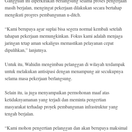
Gangguan ini diperkirakan berlangsung selama proses pengerjaan
masih berjalan, mengingat pekerjaan dilakukan secara bertahap
mengikuti progres pembangunan u-ditch.
“Kami berupaya agar suplai bisa segera normal kembali setelah
tahapan pekerjaan memungkinkan. Fokus kami adalah menjaga
jaringan tetap aman sekaligus memastikan pelayanan cepat
dipulihkan,” lanjutnya.
Untuk itu, Wahidin mengimbau pelanggan di wilayah terdampak
untuk melakukan antisipasi dengan menampung air secukupnya
selama masa pekerjaan berlangsung.
Selain itu, ia juga menyampaikan permohonan maaf atas
ketidaknyamanan yang terjadi dan meminta pengertian
masyarakat terhadap proyek pembangunan infrastruktur yang
tengah berjalan.
“Kami mohon pengertian pelanggan dan akan berupaya maksimal