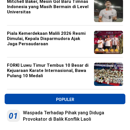
Mitchell Baker, Mesin Gol Baru Timnas
Indonesia yang Masih Bermain di Level
Universitas
Piala Kemerdekaan Malili 2026 Resmi
Dimulai, Kepala Disparmudora Ajak
Jaga Persaudaraan
FORKI Luwu Timur Tembus 10 Besar di
Kejuaraan Karate Internasional, Bawa
Pulang 10 Medali
POPULER
Waspada Terhadap Pihak yang Diduga
01
Provokator di Balik Konflik Laoli