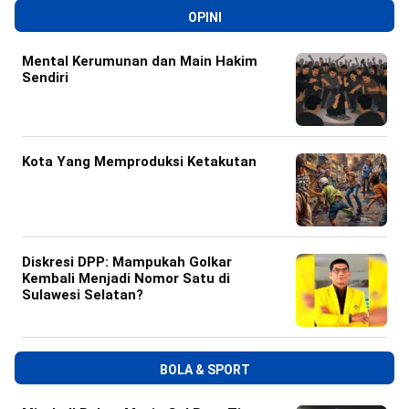
OPINI
Mental Kerumunan dan Main Hakim
Sendiri
Kota Yang Memproduksi Ketakutan
Diskresi DPP: Mampukah Golkar
Kembali Menjadi Nomor Satu di
Sulawesi Selatan?
BOLA & SPORT