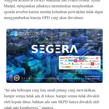
Madjid, mengatakan pihaknya memutuskan menghentikan
agenda tersebut karena menilai kehadiran perwakilan tidak dapat
menggambarkan kinerja OPD yang akan dievaluasi.
“Ini ada beberapa yang kita suruh pulang yang mewakilkan,
hampir semua tidak ada di lokasi, hampir semua tidak diwakili
oleh kepala dinas, bahkan ada satu SKPD hanya diwakili oleh
salah satu kasubagnya,” ujarnya.