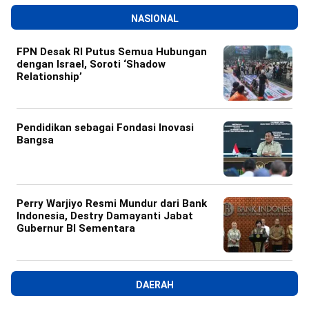
NASIONAL
FPN Desak RI Putus Semua Hubungan
dengan Israel, Soroti ‘Shadow
Relationship’
Pendidikan sebagai Fondasi Inovasi
Bangsa
Perry Warjiyo Resmi Mundur dari Bank
Indonesia, Destry Damayanti Jabat
Gubernur BI Sementara
DAERAH