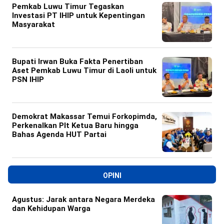
Pemkab Luwu Timur Tegaskan
Investasi PT IHIP untuk Kepentingan
Masyarakat
Bupati Irwan Buka Fakta Penertiban
Aset Pemkab Luwu Timur di Laoli untuk
PSN IHIP
Demokrat Makassar Temui Forkopimda,
Perkenalkan Plt Ketua Baru hingga
Bahas Agenda HUT Partai
OPINI
Agustus: Jarak antara Negara Merdeka
dan Kehidupan Warga