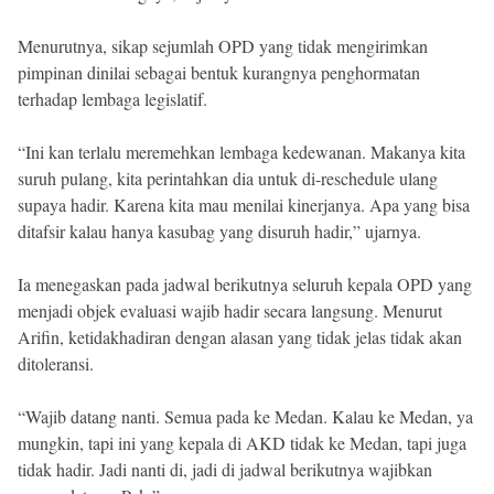
Menurutnya, sikap sejumlah OPD yang tidak mengirimkan
pimpinan dinilai sebagai bentuk kurangnya penghormatan
terhadap lembaga legislatif.
“Ini kan terlalu meremehkan lembaga kedewanan. Makanya kita
suruh pulang, kita perintahkan dia untuk di-reschedule ulang
supaya hadir. Karena kita mau menilai kinerjanya. Apa yang bisa
ditafsir kalau hanya kasubag yang disuruh hadir,” ujarnya.
Ia menegaskan pada jadwal berikutnya seluruh kepala OPD yang
menjadi objek evaluasi wajib hadir secara langsung. Menurut
Arifin, ketidakhadiran dengan alasan yang tidak jelas tidak akan
ditoleransi.
“Wajib datang nanti. Semua pada ke Medan. Kalau ke Medan, ya
mungkin, tapi ini yang kepala di AKD tidak ke Medan, tapi juga
tidak hadir. Jadi nanti di, jadi di jadwal berikutnya wajibkan