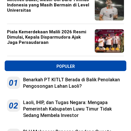
Indonesia yang Masih Bermain di Level
Universitas
Piala Kemerdekaan Malili 2026 Resmi
Dimulai, Kepala Disparmudora Ajak
Jaga Persaudaraan
POPULER
Benarkah PT KITLT Berada di Balik Penolakan
01
Pengosongan Lahan Laoli?
Laoli, IHIP, dan Tugas Negara: Mengapa
02
Pemerintah Kabupaten Luwu Timur Tidak
Sedang Membela Investor