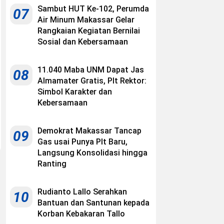
Sambut HUT Ke-102, Perumda
07
Air Minum Makassar Gelar
Rangkaian Kegiatan Bernilai
Sosial dan Kebersamaan
11.040 Maba UNM Dapat Jas
08
Almamater Gratis, Plt Rektor:
Simbol Karakter dan
Kebersamaan
Demokrat Makassar Tancap
09
Gas usai Punya Plt Baru,
Langsung Konsolidasi hingga
Ranting
Rudianto Lallo Serahkan
10
Bantuan dan Santunan kepada
Korban Kebakaran Tallo