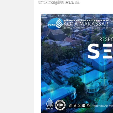
untuk mengikuti acara ini.