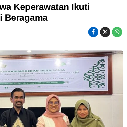
wa Keperawatan Ikuti
i Beragama