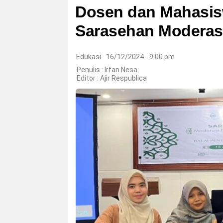
Dosen dan Mahasis
Sarasehan Moderas
Edukasi
16/12/2024 - 9:00 pm
Penulis : Irfan Nesa
Editor :
Ajir Respublica