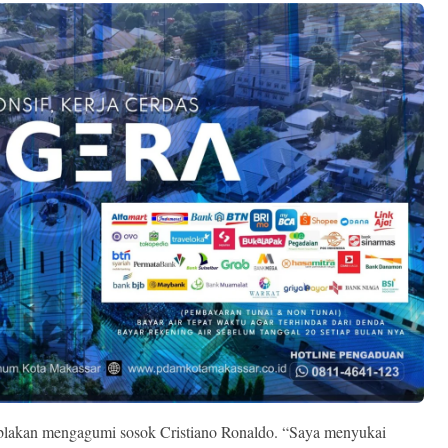
-blakan mengagumi sosok Cristiano Ronaldo. “Saya menyukai