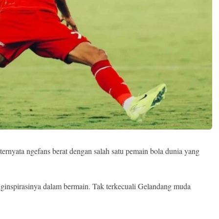
ternyata ngefans berat dengan salah satu pemain bola dunia yang
nginspirasinya dalam bermain. Tak terkecuali Gelandang muda