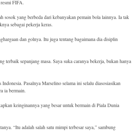
s resmi FIFA.
 sosok yang berbeda dari kebanyakan pemain bola lainnya. Ia tak
ya sebagai pekerja keras.
ghargaan dan golnya. Itu juga tentang bagaimana dia disiplin
ang terbaik sepanjang masa. Saya suka caranya bekerja, bukan hanya
 Indonesia. Pasalnya Marselino selama ini selalu diasosiasikan
a ia bermain.
apkan keinginannya yang besar untuk bermain di Piala Dunia
tanya. “Itu adalah salah satu mimpi terbesar saya,” sambung