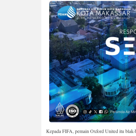
Kepada FIFA, pemain Oxford United itu blak