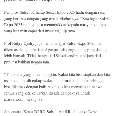
Pemprov Sulsel berharap Sulsel Expo 2025 hadir dengan rasa
yang berbeda dengan yang event sebelumnya. “Kita ingin Sulsel
Expo 2025 ini juga bisa menunjukkan kepada masyarakat, apa
yang kita mau capai dari investasi,” ujarnya.
Prof Fadjry Djufry juga meminta agar Sulsel Expo 2025 ini
dikemas dengan meriah. Agar jumlah pengunjung yang datang
lebih banyak. Tidak hanya dari Sulsel sendiri, tapi juga dari
provinsi bahkan negara lain.
“Tidak ada yang tidak mungkin. Kalau kita bisa siapkan dan kita
usahakan, masih cukup waktu untuk melakukan itu, sehingga ini
bisa dikemas dengan baik, sekaligus kita memastikan bahwa
semua yang kita keluarkan itu ada dampaknya untuk
masyarakat,” terangnya.
Sementara, Ketua DPRD Sulsel, Andi Rachmatika Dewi,