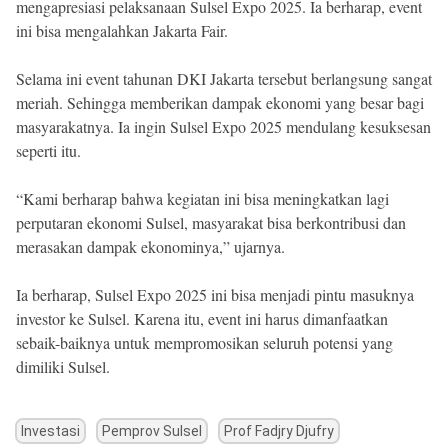
mengapresiasi pelaksanaan Sulsel Expo 2025. Ia berharap, event
ini bisa mengalahkan Jakarta Fair.
Selama ini event tahunan DKI Jakarta tersebut berlangsung sangat
meriah. Sehingga memberikan dampak ekonomi yang besar bagi
masyarakatnya. Ia ingin Sulsel Expo 2025 mendulang kesuksesan
seperti itu.
“Kami berharap bahwa kegiatan ini bisa meningkatkan lagi
perputaran ekonomi Sulsel, masyarakat bisa berkontribusi dan
merasakan dampak ekonominya,” ujarnya.
Ia berharap, Sulsel Expo 2025 ini bisa menjadi pintu masuknya
investor ke Sulsel. Karena itu, event ini harus dimanfaatkan
sebaik-baiknya untuk mempromosikan seluruh potensi yang
dimiliki Sulsel.
Investasi
Pemprov Sulsel
Prof Fadjry Djufry