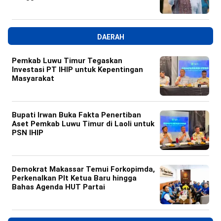
DAERAH
Pemkab Luwu Timur Tegaskan
Investasi PT IHIP untuk Kepentingan
Masyarakat
Bupati Irwan Buka Fakta Penertiban
Aset Pemkab Luwu Timur di Laoli untuk
PSN IHIP
Demokrat Makassar Temui Forkopimda,
Perkenalkan Plt Ketua Baru hingga
Bahas Agenda HUT Partai