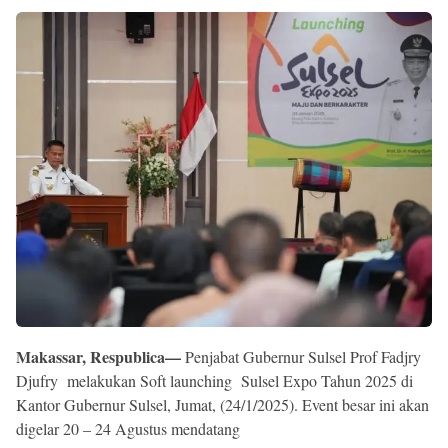
Reserved
Makassar, Respublica—
Penjabat Gubernur Sulsel Prof Fadjry
Djufry melakukan Soft launching Sulsel Expo Tahun 2025 di
Kantor Gubernur Sulsel, Jumat, (24/1/2025). Event besar ini akan
digelar 20 – 24 Agustus mendatang