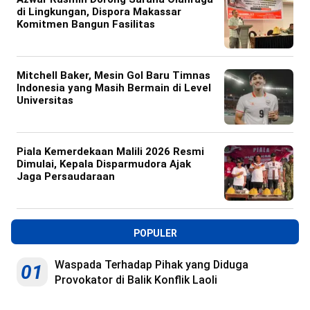
di Lingkungan, Dispora Makassar
Komitmen Bangun Fasilitas
Mitchell Baker, Mesin Gol Baru Timnas
Indonesia yang Masih Bermain di Level
Universitas
Piala Kemerdekaan Malili 2026 Resmi
Dimulai, Kepala Disparmudora Ajak
Jaga Persaudaraan
POPULER
Waspada Terhadap Pihak yang Diduga
01
Provokator di Balik Konflik Laoli