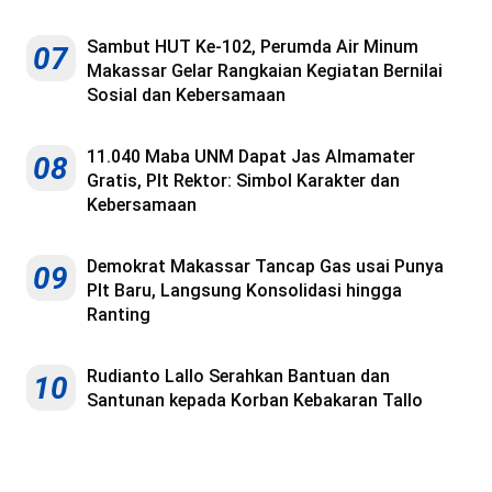
Sambut HUT Ke-102, Perumda Air Minum
07
Makassar Gelar Rangkaian Kegiatan Bernilai
Sosial dan Kebersamaan
11.040 Maba UNM Dapat Jas Almamater
08
Gratis, Plt Rektor: Simbol Karakter dan
Kebersamaan
Demokrat Makassar Tancap Gas usai Punya
09
Plt Baru, Langsung Konsolidasi hingga
Ranting
Rudianto Lallo Serahkan Bantuan dan
10
Santunan kepada Korban Kebakaran Tallo