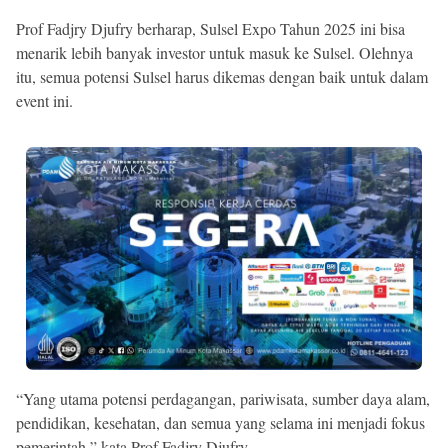
Prof Fadjry Djufry berharap, Sulsel Expo Tahun 2025 ini bisa
menarik lebih banyak investor untuk masuk ke Sulsel. Olehnya
itu, semua potensi Sulsel harus dikemas dengan baik untuk dalam
event ini.
“Yang utama potensi perdagangan, pariwisata, sumber daya alam,
pendidikan, kesehatan, dan semua yang selama ini menjadi fokus
pemerintah,” kata Prof Fadjry Djufry.