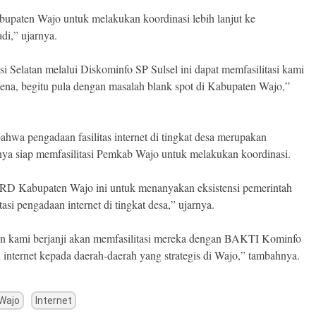
upaten Wajo untuk melakukan koordinasi lebih lanjut ke
di,” ujarnya.
Selatan melalui Diskominfo SP Sulsel ini dapat memfasilitasi kami
ena, begitu pula dengan masalah blank spot di Kabupaten Wajo,”
hwa pengadaan fasilitas internet di tingkat desa merupakan
a siap memfasilitasi Pemkab Wajo untuk melakukan koordinasi.
RD Kabupaten Wajo ini untuk menanyakan eksistensi pemerintah
asi pengadaan internet di tingkat desa,” ujarnya.
n kami berjanji akan memfasilitasi mereka dengan BAKTI Kominfo
internet kepada daerah-daerah yang strategis di Wajo,” tambahnya.
Wajo
Internet