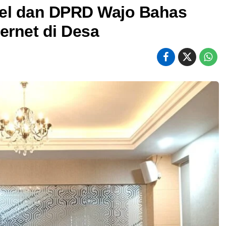
sel dan DPRD Wajo Bahas
ernet di Desa