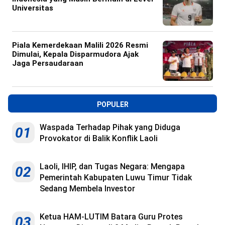
Universitas
Piala Kemerdekaan Malili 2026 Resmi
Dimulai, Kepala Disparmudora Ajak
Jaga Persaudaraan
POPULER
Waspada Terhadap Pihak yang Diduga
01
Provokator di Balik Konflik Laoli
Laoli, IHIP, dan Tugas Negara: Mengapa
02
Pemerintah Kabupaten Luwu Timur Tidak
Sedang Membela Investor
Ketua HAM-LUTIM Batara Guru Protes
03