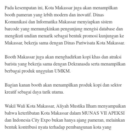
Pada kesempatan ini, Kota Makassar juga akan menampilkan
booth pameran yang lebih modern dan inovatif. Dinas
Komunikasi dan Informatika Makassar menyiapkan sistem
barcode yang memungkinkan pengunjung mengisi database dan
mengikuti undian menarik sebagai bentuk promosi kunjungan ke
Makassar, bekerja sama dengan Dinas Pariwisata Kota Makassar.
Booth Makassar juga akan menghadirkan kopi khas dan atraksi
barista yang bekerja sama dengan Dekranasda serta menampilkan
berbagai produk unggulan UMKM.
Bagian kanan booth akan menampilkan produk kopi dan sektor
kreatif sebagai daya tarik utama.
Wakil Wali Kota Makassar, Aliyah Mustika Ilham menyampaikan
bahwa keterlibatan Kota Makassar dalam MUNAS VII APEKSI
dan Indonesia City Expo bukan hanya ajang pameran, melainkan
bentuk kontribusi nyata terhadap pembangunan kota yang