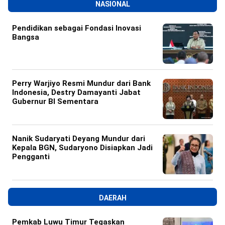
NASIONAL
Pendidikan sebagai Fondasi Inovasi
Bangsa
Perry Warjiyo Resmi Mundur dari Bank
Indonesia, Destry Damayanti Jabat
Gubernur BI Sementara
Nanik Sudaryati Deyang Mundur dari
Kepala BGN, Sudaryono Disiapkan Jadi
Pengganti
DAERAH
Pemkab Luwu Timur Tegaskan