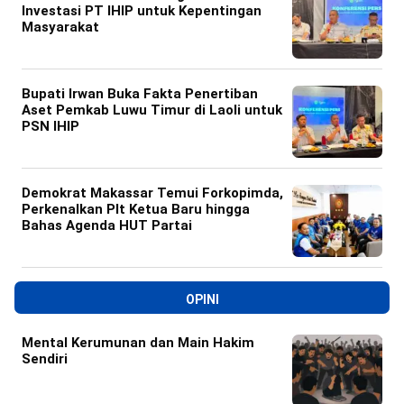
Investasi PT IHIP untuk Kepentingan
Masyarakat
Bupati Irwan Buka Fakta Penertiban
Aset Pemkab Luwu Timur di Laoli untuk
PSN IHIP
Demokrat Makassar Temui Forkopimda,
Perkenalkan Plt Ketua Baru hingga
Bahas Agenda HUT Partai
OPINI
Mental Kerumunan dan Main Hakim
Sendiri