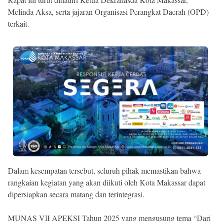
Melinda Aksa, serta jajaran Organisasi Perangkat Daerah (OPD)
terkait.
Dalam kesempatan tersebut, seluruh pihak memastikan bahwa
rangkaian kegiatan yang akan diikuti oleh Kota Makassar dapat
dipersiapkan secara matang dan terintegrasi.
MUNAS VII APEKSI Tahun 2025 yang mengusung tema “Dari