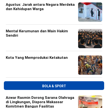
Agustus: Jarak antara Negara Merdeka
dan Kehidupan Warga
Mental Kerumunan dan Main Hakim
Sendiri
Kota Yang Memproduksi Ketakutan
BOLA & SPORT
Azwar Rasmin Dorong Sarana Olahraga
di Lingkungan, Dispora Makassar
Komitmen Bangun Fasilitas