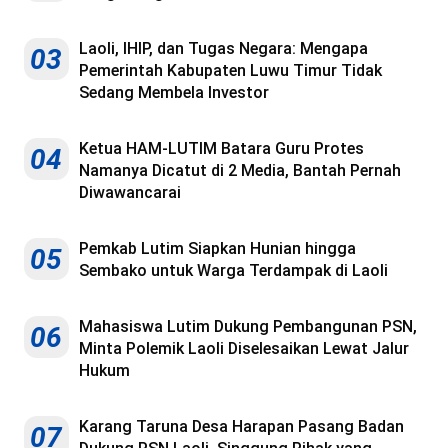
Laoli, IHIP, dan Tugas Negara: Mengapa
03
Pemerintah Kabupaten Luwu Timur Tidak
Sedang Membela Investor
Ketua HAM-LUTIM Batara Guru Protes
04
Namanya Dicatut di 2 Media, Bantah Pernah
Diwawancarai
Pemkab Lutim Siapkan Hunian hingga
05
Sembako untuk Warga Terdampak di Laoli
Mahasiswa Lutim Dukung Pembangunan PSN,
06
Minta Polemik Laoli Diselesaikan Lewat Jalur
Hukum
Karang Taruna Desa Harapan Pasang Badan
07