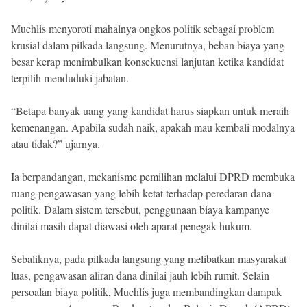
Muchlis menyoroti mahalnya ongkos politik sebagai problem
krusial dalam pilkada langsung. Menurutnya, beban biaya yang
besar kerap menimbulkan konsekuensi lanjutan ketika kandidat
terpilih menduduki jabatan.
“Betapa banyak uang yang kandidat harus siapkan untuk meraih
kemenangan. Apabila sudah naik, apakah mau kembali modalnya
atau tidak?” ujarnya.
Ia berpandangan, mekanisme pemilihan melalui DPRD membuka
ruang pengawasan yang lebih ketat terhadap peredaran dana
politik. Dalam sistem tersebut, penggunaan biaya kampanye
dinilai masih dapat diawasi oleh aparat penegak hukum.
Sebaliknya, pada pilkada langsung yang melibatkan masyarakat
luas, pengawasan aliran dana dinilai jauh lebih rumit. Selain
persoalan biaya politik, Muchlis juga membandingkan dampak