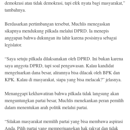
demokrasi atau tidak demokrasi, tapi efek nyata bagi masyarakat,”
tambahnya.
Berdasarkan pertimbangan tersebut, Muchlis menegaskan
sikapnya mendukung pilkada melalui DPRD. Ia menepis
anggapan bahwa dukungan itu lahir karena posisinya sebagai
legislator.
“Saya setuju pilkada dilaksanakan oleh DPRD. Ini bukan karena
saya anggota DPRD, tapi soal pengawasan. Kalau kandidat
mengeluarkan dana besar, alirannya bisa dilacak oleh BPK dan
KPK. Kalau di masyarakat, siapa yang bisa melacak?” jelasnya.
Menanggapi kekhawatiran bahwa pilkada tidak langsung akan
menguntungkan partai besar, Muchlis menekankan peran pemilih
dalam menentukan arah politik melalui partai.
“Silakan masyarakat memilih partai yang bisa membawa aspirasi
Anda. Pilih partai yang memperjuangkan hak rakyat dan tidak