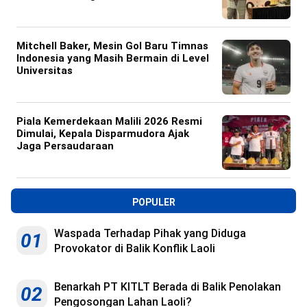
Mitchell Baker, Mesin Gol Baru Timnas
Indonesia yang Masih Bermain di Level
Universitas
Piala Kemerdekaan Malili 2026 Resmi
Dimulai, Kepala Disparmudora Ajak
Jaga Persaudaraan
POPULER
Waspada Terhadap Pihak yang Diduga
01
Provokator di Balik Konflik Laoli
Benarkah PT KITLT Berada di Balik Penolakan
02
Pengosongan Lahan Laoli?