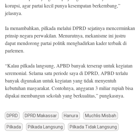
korupsi, agar partai kecil punya kesempatan berkembang,”
jelasnya.
Ia menambahkan, pilkada melalui DPRD sejatinya mencerminkan
prinsip negara perwakilan. Menurutnya, mekanisme ini justru
dapat mendorong partai politik menghadirkan kader terbaik di
parlemen.
“Kalau pilkada langsung, APBD banyak terserap untuk kegiatan
seremonial. Selama satu periode saya di DPRD, APBD terlalu
banyak digunakan untuk kegiatan yang tidak menyentuh
kebutuhan masyarakat. Contohnya, anggaran 3 miliar rupiah bisa
dipakai membangun sekolah yang berkualitas,” pungkasnya.
DPRD
DPRD Makassar
Hanura
Muchlis Misbah
Pilkada
Pilkada Langsung
Pilkada Tidak Langsung