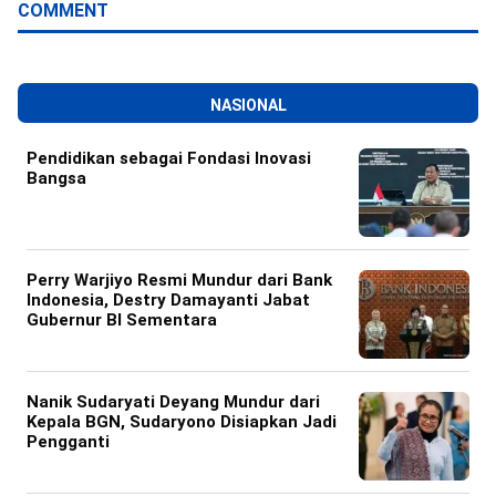
COMMENT
NASIONAL
Pendidikan sebagai Fondasi Inovasi
Bangsa
Perry Warjiyo Resmi Mundur dari Bank
Indonesia, Destry Damayanti Jabat
Gubernur BI Sementara
Nanik Sudaryati Deyang Mundur dari
Kepala BGN, Sudaryono Disiapkan Jadi
Pengganti