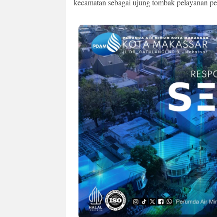
kecamatan sebagai ujung tombak pelayanan pe