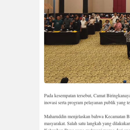
Pada kesempatan tersebut, Camat Biringkanay
inovasi serta program pelayanan publik yang te
Maharuddin menjelaskan bahwa Kecamatan Bi
masyarakat. Salah satu langkah yang dilakuk