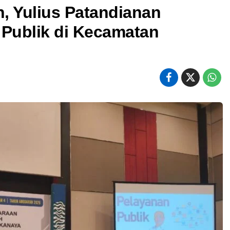
, Yulius Patandianan
 Publik di Kecamatan