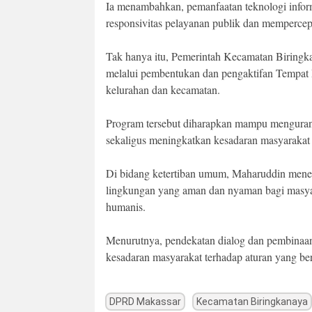
Ia menambahkan, pemanfaatan teknologi infor
responsivitas pelayanan publik dan mempercep
Tak hanya itu, Pemerintah Kecamatan Biringk
melalui pembentukan dan pengaktifan Tempat
kelurahan dan kecamatan.
Program tersebut diharapkan mampu menguran
sekaligus meningkatkan kesadaran masyarakat 
Di bidang ketertiban umum, Maharuddin mene
lingkungan yang aman dan nyaman bagi masyar
humanis.
Menurutnya, pendekatan dialog dan pembinaan 
kesadaran masyarakat terhadap aturan yang be
DPRD Makassar
Kecamatan Biringkanaya