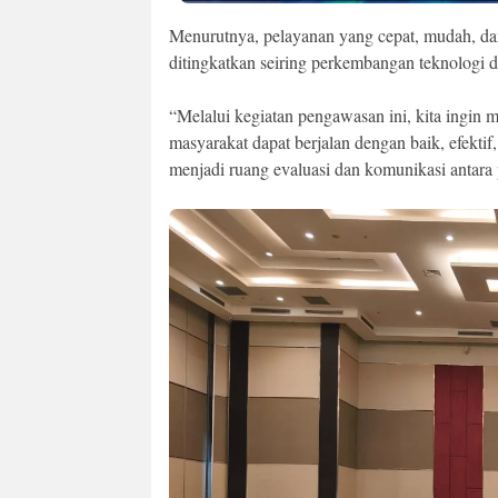
Menurutnya, pelayanan yang cepat, mudah, da
ditingkatkan seiring perkembangan teknologi 
“Melalui kegiatan pengawasan ini, kita ingin
masyarakat dapat berjalan dengan baik, efektif
menjadi ruang evaluasi dan komunikasi antara 