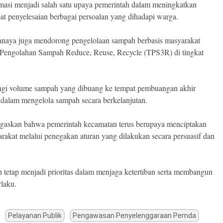
masi menjadi salah satu upaya pemerintah dalam meningkatkan
at penyelesaian berbagai persoalan yang dihadapi warga.
anaya juga mendorong pengelolaan sampah berbasis masyarakat
 Pengolahan Sampah Reduce, Reuse, Recycle (TPS3R) di tingkat
gi volume sampah yang dibuang ke tempat pembuangan akhir
dalam mengelola sampah secara berkelanjutan.
gaskan bahwa pemerintah kecamatan terus berupaya menciptakan
akat melalui penegakan aturan yang dilakukan secara persuasif dan
tetap menjadi prioritas dalam menjaga ketertiban serta membangun
rlaku.
Pelayanan Publik
Pengawasan Penyelenggaraan Pemda