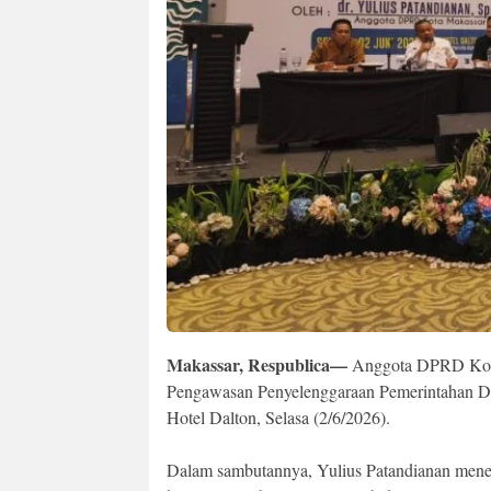
Makassar, Respublica—
Anggota DPRD Kota 
Pengawasan Penyelenggaraan Pemerintahan D
Hotel Dalton, Selasa (2/6/2026).
Dalam sambutannya, Yulius Patandianan menega