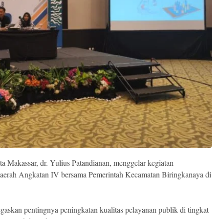
Makassar, dr. Yulius Patandianan, menggelar kegiatan
aerah Angkatan IV bersama Pemerintah Kecamatan Biringkanaya di
skan pentingnya peningkatan kualitas pelayanan publik di tingkat