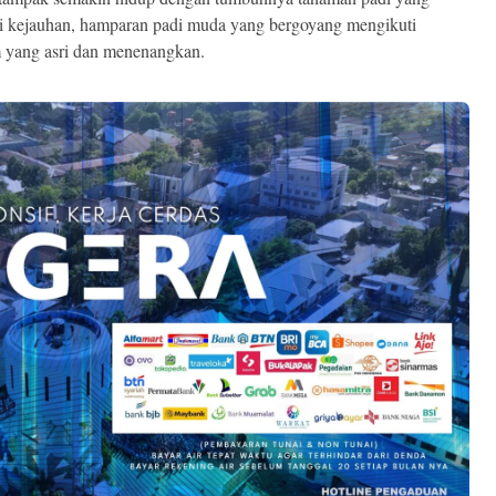
ri kejauhan, hamparan padi muda yang bergoyang mengikuti
 yang asri dan menenangkan.