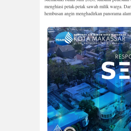
menghiasi petak-petak sawah milik warga. Da
hembusan angin menghadirkan panorama alam