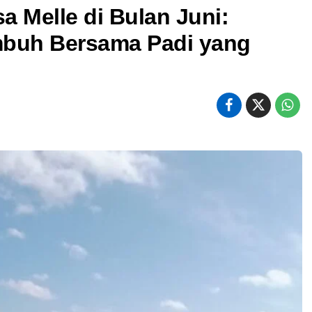
 Melle di Bulan Juni:
mbuh Bersama Padi yang