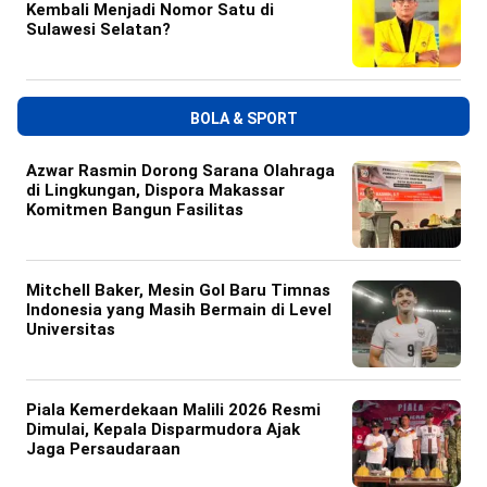
Kembali Menjadi Nomor Satu di
Sulawesi Selatan?
BOLA & SPORT
Azwar Rasmin Dorong Sarana Olahraga
di Lingkungan, Dispora Makassar
Komitmen Bangun Fasilitas
Mitchell Baker, Mesin Gol Baru Timnas
Indonesia yang Masih Bermain di Level
Universitas
Piala Kemerdekaan Malili 2026 Resmi
Dimulai, Kepala Disparmudora Ajak
Jaga Persaudaraan