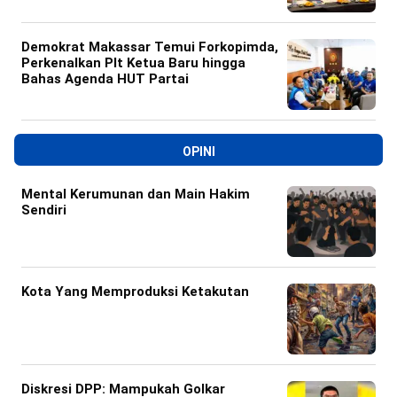
Demokrat Makassar Temui Forkopimda,
Perkenalkan Plt Ketua Baru hingga
Bahas Agenda HUT Partai
OPINI
Mental Kerumunan dan Main Hakim
Sendiri
Kota Yang Memproduksi Ketakutan
Diskresi DPP: Mampukah Golkar