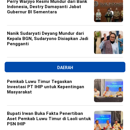
Perry Warjiyo Resmi Mundur dari Bank
Indonesia, Destry Damayanti Jabat
Gubernur BI Sementara
Nanik Sudaryati Deyang Mundur dari
Kepala BGN, Sudaryono Disiapkan Jadi
Pengganti
DAERAH
Pemkab Luwu Timur Tegaskan
Investasi PT IHIP untuk Kepentingan
Masyarakat
Bupati Irwan Buka Fakta Penertiban
Aset Pemkab Luwu Timur di Laoli untuk
PSN IHIP