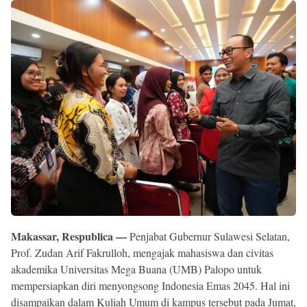
Reserved
Makassar, Respublica —
Penjabat Gubernur Sulawesi Selatan,
Prof. Zudan Arif Fakrulloh, mengajak mahasiswa dan civitas
akademika Universitas Mega Buana (UMB) Palopo untuk
mempersiapkan diri menyongsong Indonesia Emas 2045. Hal ini
disampaikan dalam Kuliah Umum di kampus tersebut pada Jumat,