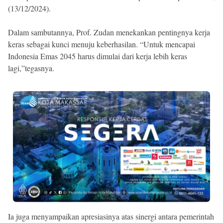
(13/12/2024).
Dalam sambutannya, Prof. Zudan menekankan pentingnya kerja
keras sebagai kunci menuju keberhasilan. “Untuk mencapai
Indonesia Emas 2045 harus dimulai dari kerja lebih keras
lagi,”tegasnya.
Ia juga menyampaikan apresiasinya atas sinergi antara pemerintah