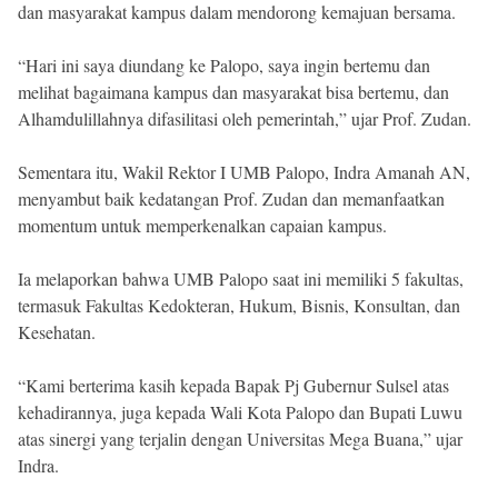
dan masyarakat kampus dalam mendorong kemajuan bersama.
“Hari ini saya diundang ke Palopo, saya ingin bertemu dan
melihat bagaimana kampus dan masyarakat bisa bertemu, dan
Alhamdulillahnya difasilitasi oleh pemerintah,” ujar Prof. Zudan.
Sementara itu, Wakil Rektor I UMB Palopo, Indra Amanah AN,
menyambut baik kedatangan Prof. Zudan dan memanfaatkan
momentum untuk memperkenalkan capaian kampus.
Ia melaporkan bahwa UMB Palopo saat ini memiliki 5 fakultas,
termasuk Fakultas Kedokteran, Hukum, Bisnis, Konsultan, dan
Kesehatan.
“Kami berterima kasih kepada Bapak Pj Gubernur Sulsel atas
kehadirannya, juga kepada Wali Kota Palopo dan Bupati Luwu
atas sinergi yang terjalin dengan Universitas Mega Buana,” ujar
Indra.