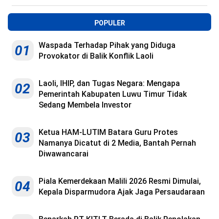
POPULER
Waspada Terhadap Pihak yang Diduga
01
Provokator di Balik Konflik Laoli
Laoli, IHIP, dan Tugas Negara: Mengapa
02
Pemerintah Kabupaten Luwu Timur Tidak
Sedang Membela Investor
Ketua HAM-LUTIM Batara Guru Protes
03
Namanya Dicatut di 2 Media, Bantah Pernah
Diwawancarai
Piala Kemerdekaan Malili 2026 Resmi Dimulai,
04
Kepala Disparmudora Ajak Jaga Persaudaraan