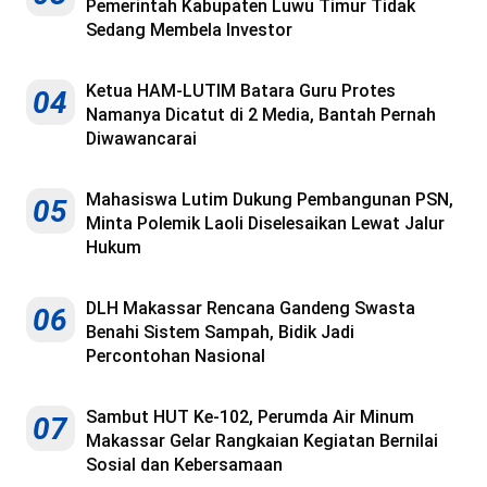
Pemerintah Kabupaten Luwu Timur Tidak
Sedang Membela Investor
Ketua HAM-LUTIM Batara Guru Protes
04
Namanya Dicatut di 2 Media, Bantah Pernah
Diwawancarai
Mahasiswa Lutim Dukung Pembangunan PSN,
05
Minta Polemik Laoli Diselesaikan Lewat Jalur
Hukum
DLH Makassar Rencana Gandeng Swasta
06
Benahi Sistem Sampah, Bidik Jadi
Percontohan Nasional
Sambut HUT Ke-102, Perumda Air Minum
07
Makassar Gelar Rangkaian Kegiatan Bernilai
Sosial dan Kebersamaan