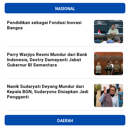
NASIONAL
Pendidikan sebagai Fondasi Inovasi
Bangsa
Perry Warjiyo Resmi Mundur dari Bank
Indonesia, Destry Damayanti Jabat
Gubernur BI Sementara
Nanik Sudaryati Deyang Mundur dari
Kepala BGN, Sudaryono Disiapkan Jadi
Pengganti
DAERAH