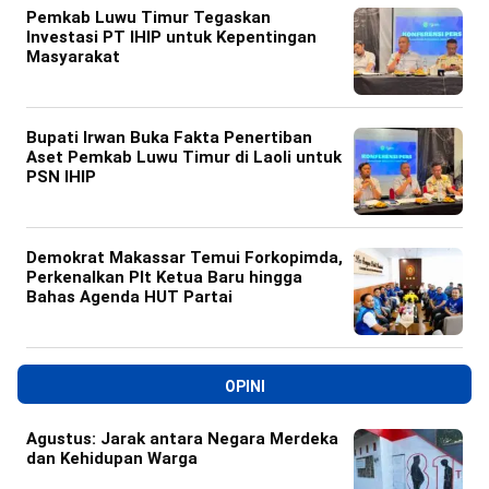
Pemkab Luwu Timur Tegaskan
Investasi PT IHIP untuk Kepentingan
Masyarakat
Bupati Irwan Buka Fakta Penertiban
Aset Pemkab Luwu Timur di Laoli untuk
PSN IHIP
Demokrat Makassar Temui Forkopimda,
Perkenalkan Plt Ketua Baru hingga
Bahas Agenda HUT Partai
OPINI
Agustus: Jarak antara Negara Merdeka
dan Kehidupan Warga