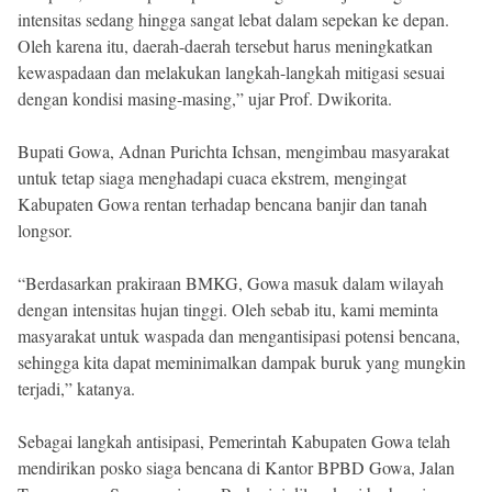
intensitas sedang hingga sangat lebat dalam sepekan ke depan.
Oleh karena itu, daerah-daerah tersebut harus meningkatkan
kewaspadaan dan melakukan langkah-langkah mitigasi sesuai
dengan kondisi masing-masing,” ujar Prof. Dwikorita.
Bupati Gowa, Adnan Purichta Ichsan, mengimbau masyarakat
untuk tetap siaga menghadapi cuaca ekstrem, mengingat
Kabupaten Gowa rentan terhadap bencana banjir dan tanah
longsor.
“Berdasarkan prakiraan BMKG, Gowa masuk dalam wilayah
dengan intensitas hujan tinggi. Oleh sebab itu, kami meminta
masyarakat untuk waspada dan mengantisipasi potensi bencana,
sehingga kita dapat meminimalkan dampak buruk yang mungkin
terjadi,” katanya.
Sebagai langkah antisipasi, Pemerintah Kabupaten Gowa telah
mendirikan posko siaga bencana di Kantor BPBD Gowa, Jalan