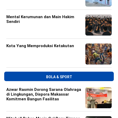
Mental Kerumunan dan Main Hakim
Sendiri
Kota Yang Memproduksi Ketakutan
BOLA & SPORT
Azwar Rasmin Dorong Sarana Olahraga
di Lingkungan, Dispora Makassar
Komitmen Bangun Fasilitas