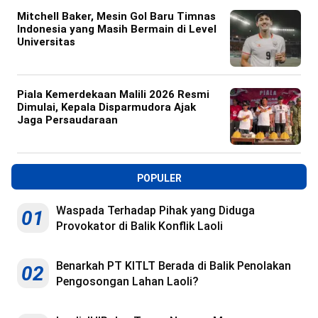
Mitchell Baker, Mesin Gol Baru Timnas
Indonesia yang Masih Bermain di Level
Universitas
Piala Kemerdekaan Malili 2026 Resmi
Dimulai, Kepala Disparmudora Ajak
Jaga Persaudaraan
POPULER
Waspada Terhadap Pihak yang Diduga
01
Provokator di Balik Konflik Laoli
Benarkah PT KITLT Berada di Balik Penolakan
02
Pengosongan Lahan Laoli?