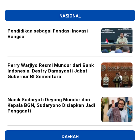
NASIONAL
Pendidikan sebagai Fondasi Inovasi
Bangsa
Perry Warjiyo Resmi Mundur dari Bank
Indonesia, Destry Damayanti Jabat
Gubernur BI Sementara
Nanik Sudaryati Deyang Mundur dari
Kepala BGN, Sudaryono Disiapkan Jadi
Pengganti
DAERAH