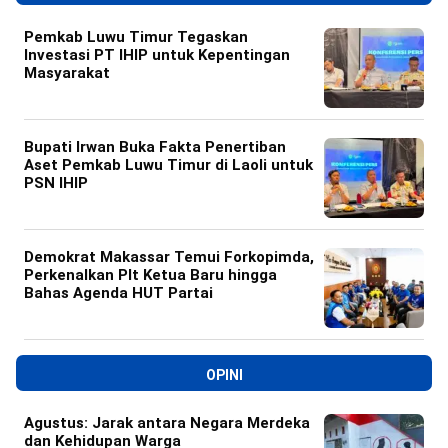
Pemkab Luwu Timur Tegaskan
Investasi PT IHIP untuk Kepentingan
Masyarakat
Bupati Irwan Buka Fakta Penertiban
Aset Pemkab Luwu Timur di Laoli untuk
PSN IHIP
Demokrat Makassar Temui Forkopimda,
Perkenalkan Plt Ketua Baru hingga
Bahas Agenda HUT Partai
OPINI
Agustus: Jarak antara Negara Merdeka
dan Kehidupan Warga