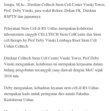
Jompa, M.Sc., Direktur Celltech Stem Cell Center Vinski Tower,
Prof. Deby Vinski, para wakil Rektor, Dekan FK, Direktur
RSPTN dan jajarannya.
Pelayanan Stem Cell di RS Unhas merupakan kolaborasi
laboratorium canggih CELLTECH Stem CellCentre dan Stem
cell therapy by Prof Deby Vinski Lembaga Riset Stem Cell
Unhas Celltech.
Direktur Celltech Stem Cell Center Vinski Tower, Prof Deby
Vinski mengatakan, kolaborasi ini merupakan kerjasama dalam
bidang pengobatan tercanggih yang diawali dengan MoU sejak
2016 lalu.
Deby mengatakan, kehadiran layanan stem cell di RS Unhas
merupakan kado untuk peringatan dies natalis Fakultas
Kedokteran Unhas.