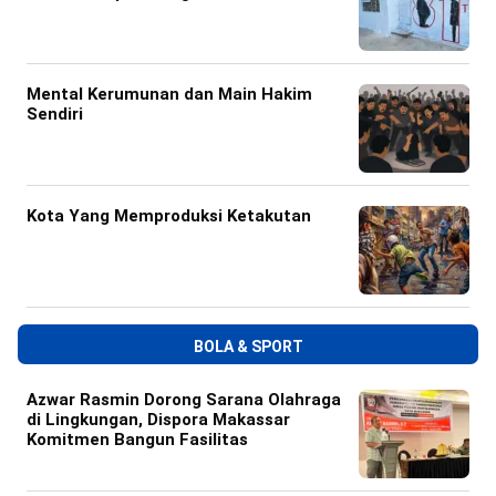
Mental Kerumunan dan Main Hakim
Sendiri
Kota Yang Memproduksi Ketakutan
BOLA & SPORT
Azwar Rasmin Dorong Sarana Olahraga
di Lingkungan, Dispora Makassar
Komitmen Bangun Fasilitas