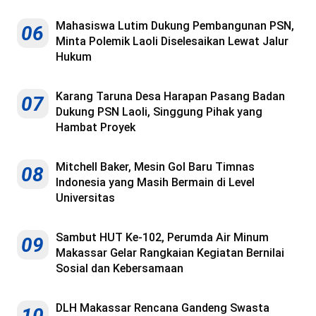
Mahasiswa Lutim Dukung Pembangunan PSN,
06
Minta Polemik Laoli Diselesaikan Lewat Jalur
Hukum
Karang Taruna Desa Harapan Pasang Badan
07
Dukung PSN Laoli, Singgung Pihak yang
Hambat Proyek
Mitchell Baker, Mesin Gol Baru Timnas
08
Indonesia yang Masih Bermain di Level
Universitas
Sambut HUT Ke-102, Perumda Air Minum
09
Makassar Gelar Rangkaian Kegiatan Bernilai
Sosial dan Kebersamaan
DLH Makassar Rencana Gandeng Swasta
10