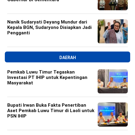
Nanik Sudaryati Deyang Mundur dari
Kepala BGN, Sudaryono Disiapkan Jadi
Pengganti
DAERAH
Pemkab Luwu Timur Tegaskan
Investasi PT IHIP untuk Kepentingan
Masyarakat
Bupati Irwan Buka Fakta Penertiban
Aset Pemkab Luwu Timur di Laoli untuk
PSN IHIP