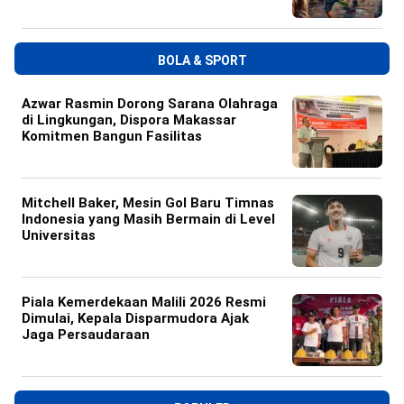
BOLA & SPORT
Azwar Rasmin Dorong Sarana Olahraga
di Lingkungan, Dispora Makassar
Komitmen Bangun Fasilitas
Mitchell Baker, Mesin Gol Baru Timnas
Indonesia yang Masih Bermain di Level
Universitas
Piala Kemerdekaan Malili 2026 Resmi
Dimulai, Kepala Disparmudora Ajak
Jaga Persaudaraan