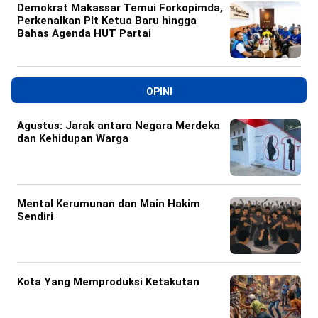
Demokrat Makassar Temui Forkopimda,
Perkenalkan Plt Ketua Baru hingga
Bahas Agenda HUT Partai
OPINI
Agustus: Jarak antara Negara Merdeka
dan Kehidupan Warga
Mental Kerumunan dan Main Hakim
Sendiri
Kota Yang Memproduksi Ketakutan