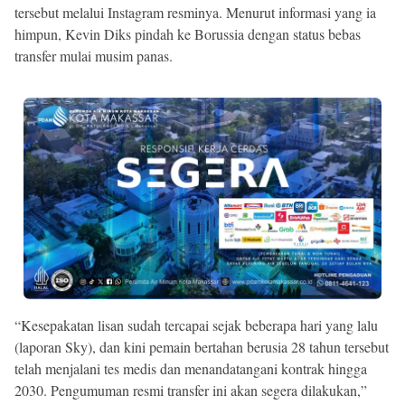
tersebut melalui Instagram resminya. Menurut informasi yang ia
himpun, Kevin Diks pindah ke Borussia dengan status bebas
transfer mulai musim panas.
“Kesepakatan lisan sudah tercapai sejak beberapa hari yang lalu
(laporan Sky), dan kini pemain bertahan berusia 28 tahun tersebut
telah menjalani tes medis dan menandatangani kontrak hingga
2030. Pengumuman resmi transfer ini akan segera dilakukan,”