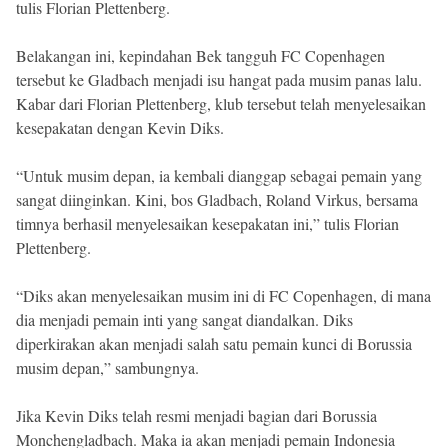
tulis Florian Plettenberg.
Belakangan ini, kepindahan Bek tangguh FC Copenhagen
tersebut ke Gladbach menjadi isu hangat pada musim panas lalu.
Kabar dari Florian Plettenberg, klub tersebut telah menyelesaikan
kesepakatan dengan Kevin Diks.
“Untuk musim depan, ia kembali dianggap sebagai pemain yang
sangat diinginkan. Kini, bos Gladbach, Roland Virkus, bersama
timnya berhasil menyelesaikan kesepakatan ini,” tulis Florian
Plettenberg.
“Diks akan menyelesaikan musim ini di FC Copenhagen, di mana
dia menjadi pemain inti yang sangat diandalkan. Diks
diperkirakan akan menjadi salah satu pemain kunci di Borussia
musim depan,” sambungnya.
Jika Kevin Diks telah resmi menjadi bagian dari Borussia
Monchengladbach. Maka ia akan menjadi pemain Indonesia