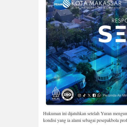
Hukuman ini dijatuhkan setelah Yuran mengungk
kondisi yang ia alami sebagai pesepakbola prof