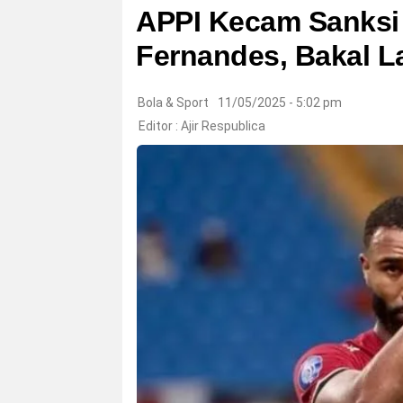
APPI Kecam Sanksi
Fernandes, Bakal L
Bola & Sport
11/05/2025 - 5:02 pm
Editor :
Ajir Respublica