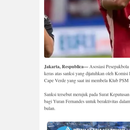
Jakarta, Respublica—
Asosiasi Pesepakbola 
keras atas sanksi yang dijatuhkan oleh Komisi
Cape Verde yang saat ini membela Klub PSM 
Sanksi tersebut merujuk pada Surat Keputusa
bagi Yuran Fernandes untuk beraktivitas dalam
bulan.