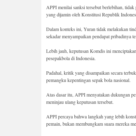
APPI menilai sanksi tersebut berlebihan, tidak
yang dijamin oleh Konstitusi Republik Indone
Dalam konteks ini, Yuran tidak melakukan tind
sekadar menyampaikan pendapat pribadinya ter
Lebih jauh, keputusan Komdis ini menciptaka
pesepakbola di Indonesia.
Padahal, kritik yang disampaikan secara terbuk
pemangku kepentingan sepak bola nasional.
Atas dasar itu, APPI menyatakan dukungan p
meninjau ulang keputusan tersebut.
APPI percaya bahwa langkah yang lebih konst
pemain, bukan membungkam suara mereka melal