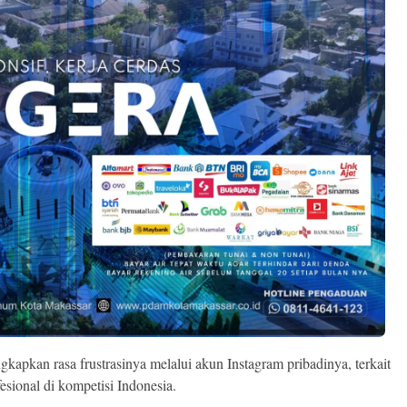
apkan rasa frustrasinya melalui akun Instagram pribadinya, terkait
esional di kompetisi Indonesia.