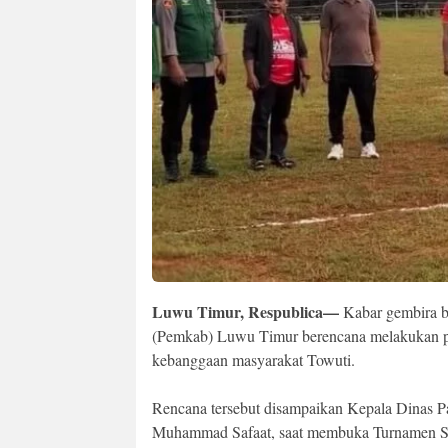
Luwu Timur, Respublica—
Kabar gembira b
(Pemkab) Luwu Timur berencana melakukan pen
kebanggaan masyarakat Towuti.
Rencana tersebut disampaikan Kepala Dinas P
Muhammad Safaat, saat membuka Turnamen Se