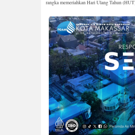
rangka memeriahkan Hari Ulang Tahun (HUT) 