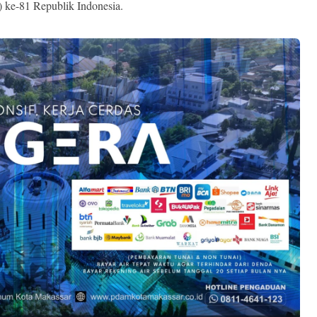
ke-81 Republik Indonesia.