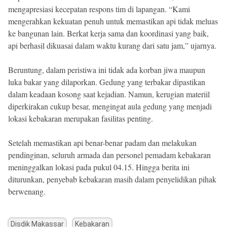
mengapresiasi kecepatan respons tim di lapangan. “Kami
mengerahkan kekuatan penuh untuk memastikan api tidak meluas
ke bangunan lain. Berkat kerja sama dan koordinasi yang baik,
api berhasil dikuasai dalam waktu kurang dari satu jam,” ujarnya.
Beruntung, dalam peristiwa ini tidak ada korban jiwa maupun
luka bakar yang dilaporkan. Gedung yang terbakar dipastikan
dalam keadaan kosong saat kejadian. Namun, kerugian materiil
diperkirakan cukup besar, mengingat aula gedung yang menjadi
lokasi kebakaran merupakan fasilitas penting.
Setelah memastikan api benar-benar padam dan melakukan
pendinginan, seluruh armada dan personel pemadam kebakaran
meninggalkan lokasi pada pukul 04.15. Hingga berita ini
diturunkan, penyebab kebakaran masih dalam penyelidikan pihak
berwenang.
Disdik Makassar
Kebakaran