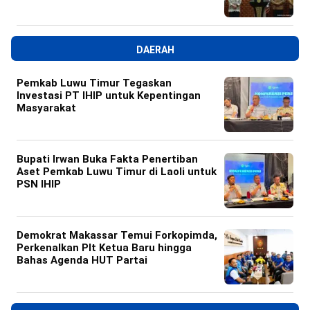
DAERAH
Pemkab Luwu Timur Tegaskan
Investasi PT IHIP untuk Kepentingan
Masyarakat
Bupati Irwan Buka Fakta Penertiban
Aset Pemkab Luwu Timur di Laoli untuk
PSN IHIP
Demokrat Makassar Temui Forkopimda,
Perkenalkan Plt Ketua Baru hingga
Bahas Agenda HUT Partai