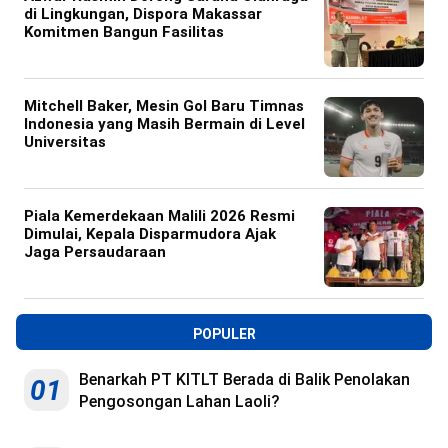
di Lingkungan, Dispora Makassar
Komitmen Bangun Fasilitas
Mitchell Baker, Mesin Gol Baru Timnas
Indonesia yang Masih Bermain di Level
Universitas
Piala Kemerdekaan Malili 2026 Resmi
Dimulai, Kepala Disparmudora Ajak
Jaga Persaudaraan
POPULER
Benarkah PT KITLT Berada di Balik Penolakan
01
Pengosongan Lahan Laoli?