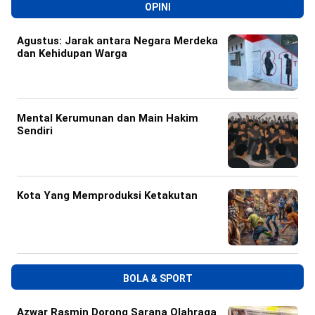
OPINI
Agustus: Jarak antara Negara Merdeka
dan Kehidupan Warga
Mental Kerumunan dan Main Hakim
Sendiri
Kota Yang Memproduksi Ketakutan
BOLA & SPORT
Azwar Rasmin Dorong Sarana Olahraga