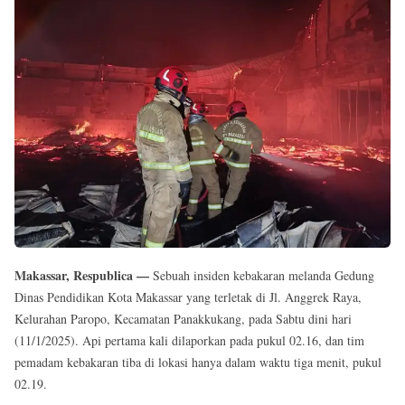
Reserved
Makassar, Respublica —
Sebuah insiden kebakaran melanda Gedung
Dinas Pendidikan Kota Makassar yang terletak di Jl. Anggrek Raya,
Kelurahan Paropo, Kecamatan Panakkukang, pada Sabtu dini hari
(11/1/2025). Api pertama kali dilaporkan pada pukul 02.16, dan tim
pemadam kebakaran tiba di lokasi hanya dalam waktu tiga menit, pukul
02.19.