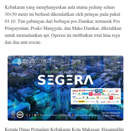
Kebakaran yang menghanguskan aula utama gedung seluas
30×50 meter ini berhasil dikendalikan oleh petugas pada pukul
03.10. Tim gabungan dari berbagai pos Damkar, termasuk Pos
Pengayoman, Posko Manggala, dan Mako Damkar, dikerahkan
untuk memadamkan api. Operasi ini melibatkan total lima regu
dan dua unit rescue.
Kepala Dinas Pemadam Kebakaran Kota Makassar, Hasanuddin