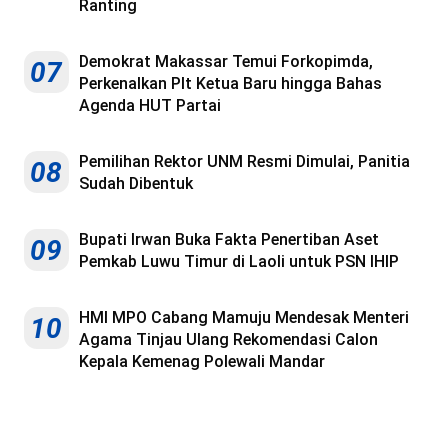
Ranting
Demokrat Makassar Temui Forkopimda,
07
Perkenalkan Plt Ketua Baru hingga Bahas
Agenda HUT Partai
Pemilihan Rektor UNM Resmi Dimulai, Panitia
08
Sudah Dibentuk
Bupati Irwan Buka Fakta Penertiban Aset
09
Pemkab Luwu Timur di Laoli untuk PSN IHIP
HMI MPO Cabang Mamuju Mendesak Menteri
10
Agama Tinjau Ulang Rekomendasi Calon
Kepala Kemenag Polewali Mandar