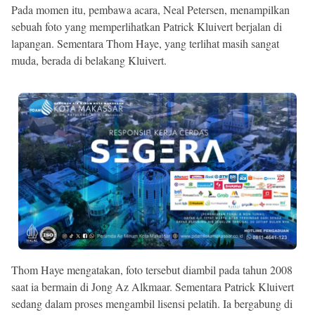
Pada momen itu, pembawa acara, Neal Petersen, menampilkan
sebuah foto yang memperlihatkan Patrick Kluivert berjalan di
lapangan. Sementara Thom Haye, yang terlihat masih sangat
muda, berada di belakang Kluivert.
Thom Haye mengatakan, foto tersebut diambil pada tahun 2008
saat ia bermain di Jong Az Alkmaar. Sementara Patrick Kluivert
sedang dalam proses mengambil lisensi pelatih. Ia bergabung di