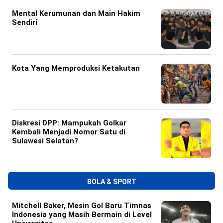
Mental Kerumunan dan Main Hakim
Sendiri
Kota Yang Memproduksi Ketakutan
Diskresi DPP: Mampukah Golkar
Kembali Menjadi Nomor Satu di
Sulawesi Selatan?
BOLA & SPORT
Mitchell Baker, Mesin Gol Baru Timnas
Indonesia yang Masih Bermain di Level