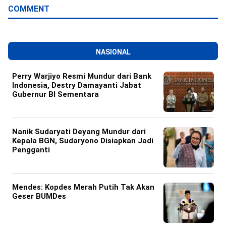
COMMENT
NASIONAL
Perry Warjiyo Resmi Mundur dari Bank
Indonesia, Destry Damayanti Jabat
Gubernur BI Sementara
Nanik Sudaryati Deyang Mundur dari
Kepala BGN, Sudaryono Disiapkan Jadi
Pengganti
Mendes: Kopdes Merah Putih Tak Akan
Geser BUMDes