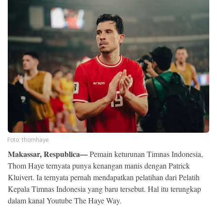
Reserved
Foto: thomhaye
Makassar, Respublica—
Pemain keturunan Timnas Indonesia,
Thom Haye ternyata punya kenangan manis dengan Patrick
Kluivert. Ia ternyata pernah mendapatkan pelatihan dari Pelatih
Kepala Timnas Indonesia yang baru tersebut. Hal itu terungkap
dalam kanal Youtube The Haye Way.