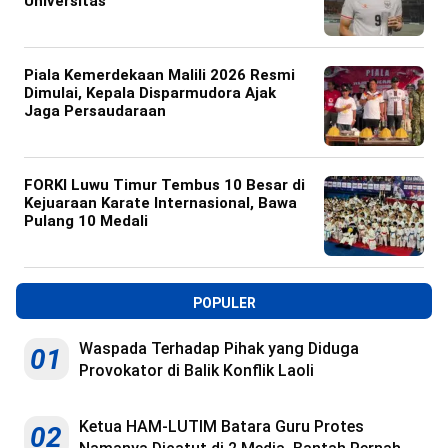
Universitas
Piala Kemerdekaan Malili 2026 Resmi
Dimulai, Kepala Disparmudora Ajak
Jaga Persaudaraan
FORKI Luwu Timur Tembus 10 Besar di
Kejuaraan Karate Internasional, Bawa
Pulang 10 Medali
POPULER
Waspada Terhadap Pihak yang Diduga
01
Provokator di Balik Konflik Laoli
Ketua HAM-LUTIM Batara Guru Protes
02