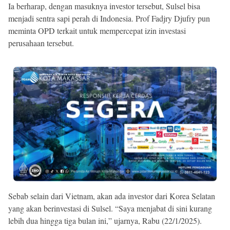
Ia berharap, dengan masuknya investor tersebut, Sulsel bisa
menjadi sentra sapi perah di Indonesia. Prof Fadjry Djufry pun
meminta OPD terkait untuk mempercepat izin investasi
perusahaan tersebut.
Sebab selain dari Vietnam, akan ada investor dari Korea Selatan
yang akan berinvestasi di Sulsel. “Saya menjabat di sini kurang
lebih dua hingga tiga bulan ini,” ujarnya, Rabu (22/1/2025).