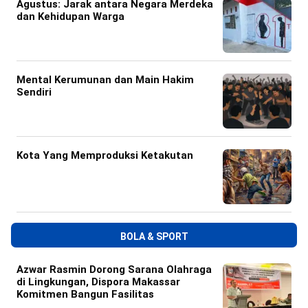
Agustus: Jarak antara Negara Merdeka
dan Kehidupan Warga
Mental Kerumunan dan Main Hakim
Sendiri
Kota Yang Memproduksi Ketakutan
BOLA & SPORT
Azwar Rasmin Dorong Sarana Olahraga
di Lingkungan, Dispora Makassar
Komitmen Bangun Fasilitas