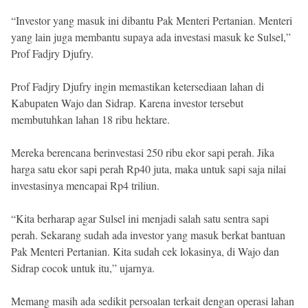
“Investor yang masuk ini dibantu Pak Menteri Pertanian. Menteri
yang lain juga membantu supaya ada investasi masuk ke Sulsel,”
Prof Fadjry Djufry.
Prof Fadjry Djufry ingin memastikan ketersediaan lahan di
Kabupaten Wajo dan Sidrap. Karena investor tersebut
membutuhkan lahan 18 ribu hektare.
Mereka berencana berinvestasi 250 ribu ekor sapi perah. Jika
harga satu ekor sapi perah Rp40 juta, maka untuk sapi saja nilai
investasinya mencapai Rp4 triliun.
“Kita berharap agar Sulsel ini menjadi salah satu sentra sapi
perah. Sekarang sudah ada investor yang masuk berkat bantuan
Pak Menteri Pertanian. Kita sudah cek lokasinya, di Wajo dan
Sidrap cocok untuk itu,” ujarnya.
Memang masih ada sedikit persoalan terkait dengan operasi lahan