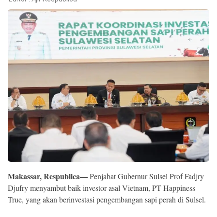
Reserved
Makassar, Respublica—
Penjabat Gubernur Sulsel Prof Fadjry
Djufry menyambut baik investor asal Vietnam, PT Happiness
True, yang akan berinvestasi pengembangan sapi perah di Sulsel.