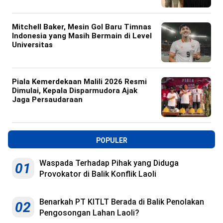
Mitchell Baker, Mesin Gol Baru Timnas
Indonesia yang Masih Bermain di Level
Universitas
Piala Kemerdekaan Malili 2026 Resmi
Dimulai, Kepala Disparmudora Ajak
Jaga Persaudaraan
POPULER
Waspada Terhadap Pihak yang Diduga
01
Provokator di Balik Konflik Laoli
Benarkah PT KITLT Berada di Balik Penolakan
02
Pengosongan Lahan Laoli?