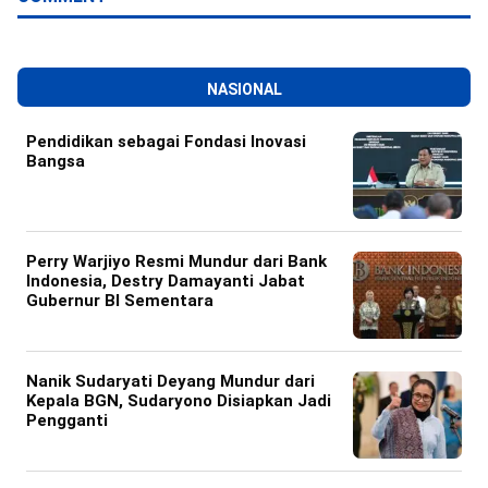
NASIONAL
Pendidikan sebagai Fondasi Inovasi
Bangsa
Perry Warjiyo Resmi Mundur dari Bank
Indonesia, Destry Damayanti Jabat
Gubernur BI Sementara
Nanik Sudaryati Deyang Mundur dari
Kepala BGN, Sudaryono Disiapkan Jadi
Pengganti