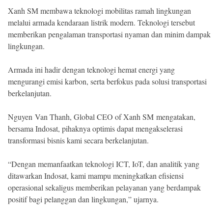
Xanh SM membawa teknologi mobilitas ramah lingkungan
melalui armada kendaraan listrik modern. Teknologi tersebut
memberikan pengalaman transportasi nyaman dan minim dampak
lingkungan.
Armada ini hadir dengan teknologi hemat energi yang
mengurangi emisi karbon, serta berfokus pada solusi transportasi
berkelanjutan.
Nguyen Van Thanh, Global CEO of Xanh SM mengatakan,
bersama Indosat, pihaknya optimis dapat mengakselerasi
transformasi bisnis kami secara berkelanjutan.
“Dengan memanfaatkan teknologi ICT, IoT, dan analitik yang
ditawarkan Indosat, kami mampu meningkatkan efisiensi
operasional sekaligus memberikan pelayanan yang berdampak
positif bagi pelanggan dan lingkungan,” ujarnya.