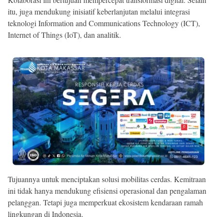
itu, juga mendukung inisiatif keberlanjutan melalui integrasi
teknologi Information and Communications Technology (ICT),
Internet of Things (IoT), dan analitik.
Tujuannya untuk menciptakan solusi mobilitas cerdas. Kemitraan
ini tidak hanya mendukung efisiensi operasional dan pengalaman
pelanggan. Tetapi juga memperkuat ekosistem kendaraan ramah
lingkungan di Indonesia.