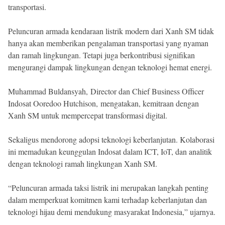
transportasi.
Peluncuran armada kendaraan listrik modern dari Xanh SM tidak
hanya akan memberikan pengalaman transportasi yang nyaman
dan ramah lingkungan. Tetapi juga berkontribusi signifikan
mengurangi dampak lingkungan dengan teknologi hemat energi.
Muhammad Buldansyah, Director dan Chief Business Officer
Indosat Ooredoo Hutchison, mengatakan, kemitraan dengan
Xanh SM untuk mempercepat transformasi digital.
Sekaligus mendorong adopsi teknologi keberlanjutan. Kolaborasi
ini memadukan keunggulan Indosat dalam ICT, IoT, dan analitik
dengan teknologi ramah lingkungan Xanh SM.
“Peluncuran armada taksi listrik ini merupakan langkah penting
dalam memperkuat komitmen kami terhadap keberlanjutan dan
teknologi hijau demi mendukung masyarakat Indonesia,” ujarnya.