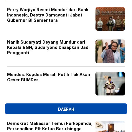
Perry Warjiyo Resmi Mundur dari Bank
Indonesia, Destry Damayanti Jabat
Gubernur BI Sementara
Nanik Sudaryati Deyang Mundur dari
Kepala BGN, Sudaryono Disiapkan Jadi
Pengganti
Mendes: Kopdes Merah Putih Tak Akan
Geser BUMDes
DAERAH
Demokrat Makassar Temui Forkopimda,
Perkenalkan Plt Ketua Baru hingga