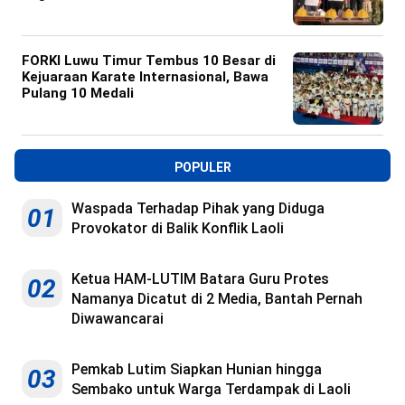
FORKI Luwu Timur Tembus 10 Besar di
Kejuaraan Karate Internasional, Bawa
Pulang 10 Medali
POPULER
Waspada Terhadap Pihak yang Diduga
01
Provokator di Balik Konflik Laoli
Ketua HAM-LUTIM Batara Guru Protes
02
Namanya Dicatut di 2 Media, Bantah Pernah
Diwawancarai
Pemkab Lutim Siapkan Hunian hingga
03
Sembako untuk Warga Terdampak di Laoli