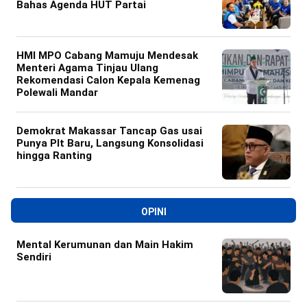
Bahas Agenda HUT Partai
HMI MPO Cabang Mamuju Mendesak
Menteri Agama Tinjau Ulang
Rekomendasi Calon Kepala Kemenag
Polewali Mandar
Demokrat Makassar Tancap Gas usai
Punya Plt Baru, Langsung Konsolidasi
hingga Ranting
OPINI
Mental Kerumunan dan Main Hakim
Sendiri