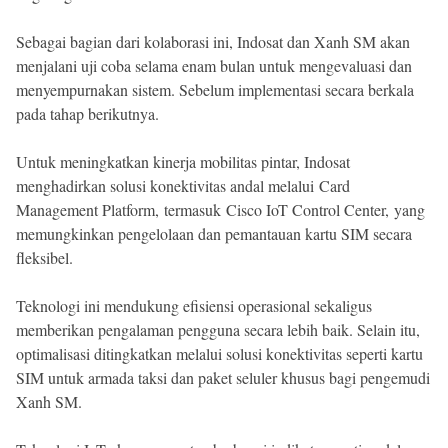
Sebagai bagian dari kolaborasi ini, Indosat dan Xanh SM akan
menjalani uji coba selama enam bulan untuk mengevaluasi dan
menyempurnakan sistem. Sebelum implementasi secara berkala
pada tahap berikutnya.
Untuk meningkatkan kinerja mobilitas pintar, Indosat
menghadirkan solusi konektivitas andal melalui Card
Management Platform, termasuk Cisco IoT Control Center, yang
memungkinkan pengelolaan dan pemantauan kartu SIM secara
fleksibel.
Teknologi ini mendukung efisiensi operasional sekaligus
memberikan pengalaman pengguna secara lebih baik. Selain itu,
optimalisasi ditingkatkan melalui solusi konektivitas seperti kartu
SIM untuk armada taksi dan paket seluler khusus bagi pengemudi
Xanh SM.