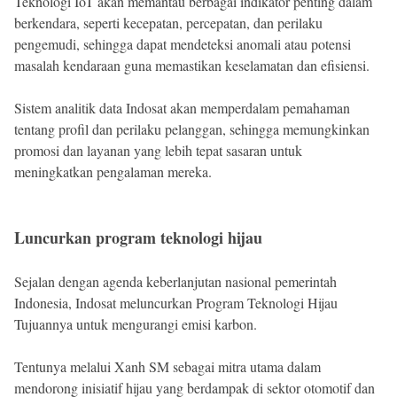
Teknologi IoT akan memantau berbagai indikator penting dalam
berkendara, seperti kecepatan, percepatan, dan perilaku
pengemudi, sehingga dapat mendeteksi anomali atau potensi
masalah kendaraan guna memastikan keselamatan dan efisiensi.
Sistem analitik data Indosat akan memperdalam pemahaman
tentang profil dan perilaku pelanggan, sehingga memungkinkan
promosi dan layanan yang lebih tepat sasaran untuk
meningkatkan pengalaman mereka.
Luncurkan program teknologi hijau
Sejalan dengan agenda keberlanjutan nasional pemerintah
Indonesia, Indosat meluncurkan Program Teknologi Hijau
Tujuannya untuk mengurangi emisi karbon.
Tentunya melalui Xanh SM sebagai mitra utama dalam
mendorong inisiatif hijau yang berdampak di sektor otomotif dan