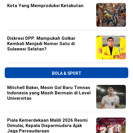
Kota Yang Memproduksi Ketakutan
Diskresi DPP: Mampukah Golkar
Kembali Menjadi Nomor Satu di
Sulawesi Selatan?
BOLA & SPORT
Mitchell Baker, Mesin Gol Baru Timnas
Indonesia yang Masih Bermain di Level
Universitas
Piala Kemerdekaan Malili 2026 Resmi
Dimulai, Kepala Disparmudora Ajak
Jaga Persaudaraan