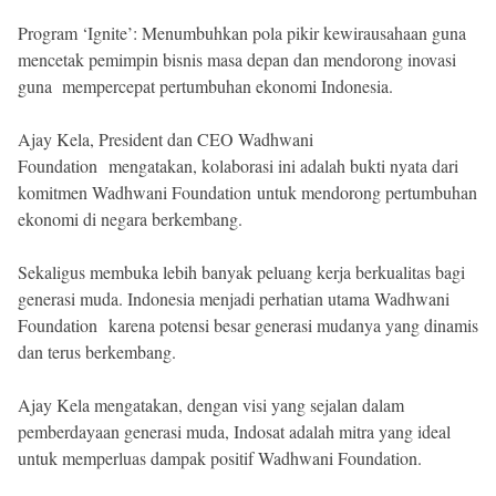
Program ‘Ignite’: Menumbuhkan pola pikir kewirausahaan guna
mencetak pemimpin bisnis masa depan dan mendorong inovasi
guna mempercepat pertumbuhan ekonomi Indonesia.
Ajay Kela, President dan CEO Wadhwani
Foundation mengatakan, kolaborasi ini adalah bukti nyata dari
komitmen Wadhwani Foundation untuk mendorong pertumbuhan
ekonomi di negara berkembang.
Sekaligus membuka lebih banyak peluang kerja berkualitas bagi
generasi muda. Indonesia menjadi perhatian utama Wadhwani
Foundation karena potensi besar generasi mudanya yang dinamis
dan terus berkembang.
Ajay Kela mengatakan, dengan visi yang sejalan dalam
pemberdayaan generasi muda, Indosat adalah mitra yang ideal
untuk memperluas dampak positif Wadhwani Foundation.