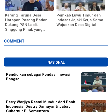
Karang Taruna Desa
‎Pemkab Luwu Timur dan
Harapan Pasang Badan
Indosat Jajaki Kerja Sama
Dukung PSN Laoli,
Wujudkan Desa Digital
Singgung Pihak yang
Hambat Proyek
COMMENT
NASIONAL
Pendidikan sebagai Fondasi Inovasi
Bangsa
Perry Warjiyo Resmi Mundur dari Bank
Indonesia, Destry Damayanti Jabat
Gubernur BI Sementara