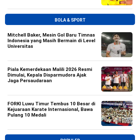
BOLA & SPORT
Mitchell Baker, Mesin Gol Baru Timnas
Indonesia yang Masih Bermain di Level
Universitas
Piala Kemerdekaan Malili 2026 Resmi
Dimulai, Kepala Disparmudora Ajak
Jaga Persaudaraan
FORKI Luwu Timur Tembus 10 Besar di
Kejuaraan Karate Internasional, Bawa
Pulang 10 Medali