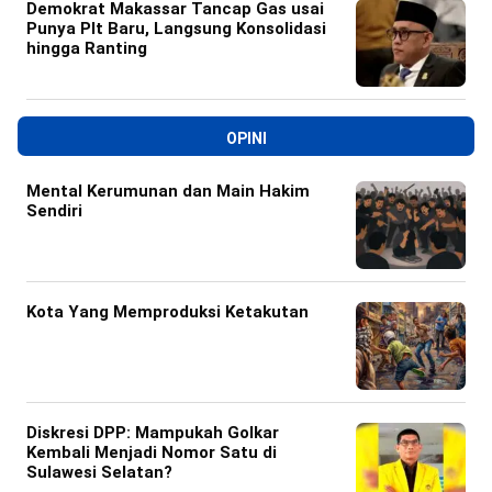
Demokrat Makassar Tancap Gas usai
Punya Plt Baru, Langsung Konsolidasi
hingga Ranting
OPINI
Mental Kerumunan dan Main Hakim
Sendiri
Kota Yang Memproduksi Ketakutan
Diskresi DPP: Mampukah Golkar
Kembali Menjadi Nomor Satu di
Sulawesi Selatan?