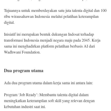
Tujuannya untuk memberdayakan satu juta talenta digital dan 100
ribu wirausahawan Indonesia melalui pelatihan keterampilan
digital.
Inisiatif ini merupakan bentuk dukungan Indosat terhadap
transformasi Indonesia menjadi negara maju pada 2045. Kerja
sama ini menghadirkan platform pelatihan berbasis AI dari
Wadhwani Foundation.
Dua program utama
Ada dua program utama dalam kerja sama ini antara lain:
Program ‘Job Ready’: Membantu talenta digital dalam
meningkatkan keterampilan soft skill yang relevan dengan
kebutuhan industri saat ini.