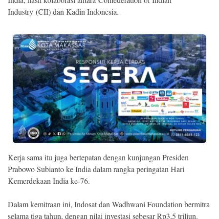
Industry (CII) dan Kadin Indonesia.
Kerja sama itu juga bertepatan dengan kunjungan Presiden
Prabowo Subianto ke India dalam rangka peringatan Hari
Kemerdekaan India ke-76.
Dalam kemitraan ini, Indosat dan Wadhwani Foundation bermitra
selama tiga tahun, dengan nilai investasi sebesar Rp3,5 triliun.