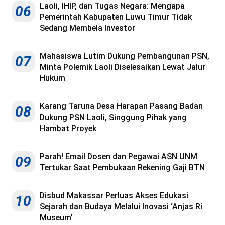
Laoli, IHIP, dan Tugas Negara: Mengapa
06
Pemerintah Kabupaten Luwu Timur Tidak
Sedang Membela Investor
Mahasiswa Lutim Dukung Pembangunan PSN,
07
Minta Polemik Laoli Diselesaikan Lewat Jalur
Hukum
Karang Taruna Desa Harapan Pasang Badan
08
Dukung PSN Laoli, Singgung Pihak yang
Hambat Proyek
Parah! Email Dosen dan Pegawai ASN UNM
09
Tertukar Saat Pembukaan Rekening Gaji BTN
Disbud Makassar Perluas Akses Edukasi
10
Sejarah dan Budaya Melalui Inovasi ‘Anjas Ri
Museum’