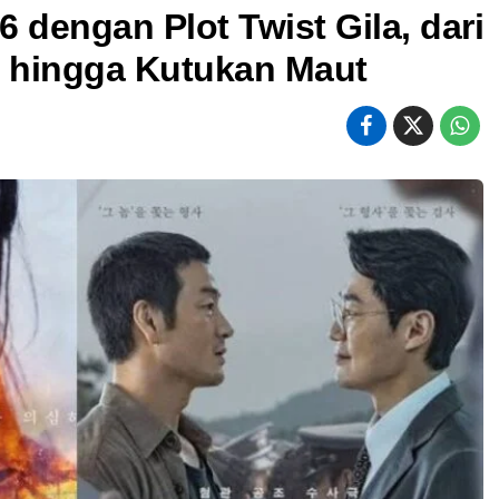
6 dengan Plot Twist Gila, dari
 hingga Kutukan Maut