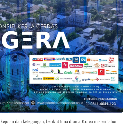
ejutan dan ketegangan, berikut lima drama Korea misteri tahun