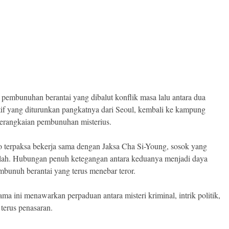
 pembunuhan berantai yang dibalut konflik masa lalu antara dua
if yang diturunkan pangkatnya dari Seoul, kembali ke kampung
erangkaian pembunuhan misterius.
 terpaksa bekerja sama dengan Jaksa Cha Si-Young, sosok yang
lah. Hubungan penuh ketegangan antara keduanya menjadi daya
embunuh berantai yang terus menebar teror.
a ini menawarkan perpaduan antara misteri kriminal, intrik politik,
terus penasaran.