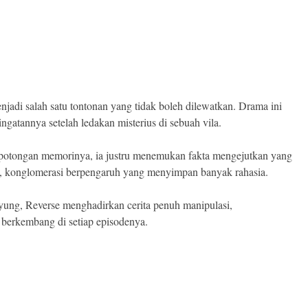
njadi salah satu tontonan yang tidak boleh dilewatkan. Drama ini
gatannya setelah ledakan misterius di sebuah vila.
potongan memorinya, ia justru menemukan fakta mengejutkan yang
, konglomerasi berpengaruh yang menyimpan banyak rahasia.
yung, Reverse menghadirkan cerita penuh manipulasi,
s berkembang di setiap episodenya.