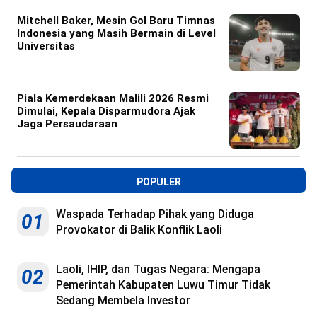
Mitchell Baker, Mesin Gol Baru Timnas
Indonesia yang Masih Bermain di Level
Universitas
Piala Kemerdekaan Malili 2026 Resmi
Dimulai, Kepala Disparmudora Ajak
Jaga Persaudaraan
POPULER
Waspada Terhadap Pihak yang Diduga
01
Provokator di Balik Konflik Laoli
Laoli, IHIP, dan Tugas Negara: Mengapa
02
Pemerintah Kabupaten Luwu Timur Tidak
Sedang Membela Investor