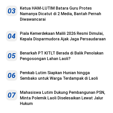
Ketua HAM-LUTIM Batara Guru Protes
03
Namanya Dicatut di 2 Media, Bantah Pernah
Diwawancarai
Piala Kemerdekaan Malili 2026 Resmi Dimulai,
04
Kepala Disparmudora Ajak Jaga Persaudaraan
Benarkah PT KITLT Berada di Balik Penolakan
05
Pengosongan Lahan Laoli?
Pemkab Lutim Siapkan Hunian hingga
06
Sembako untuk Warga Terdampak di Laoli
Mahasiswa Lutim Dukung Pembangunan PSN,
07
Minta Polemik Laoli Diselesaikan Lewat Jalur
Hukum