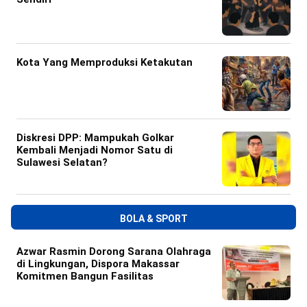
Kota Yang Memproduksi Ketakutan
Diskresi DPP: Mampukah Golkar
Kembali Menjadi Nomor Satu di
Sulawesi Selatan?
BOLA & SPORT
Azwar Rasmin Dorong Sarana Olahraga
di Lingkungan, Dispora Makassar
Komitmen Bangun Fasilitas