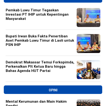
Pemkab Luwu Timur Tegaskan
Investasi PT IHIP untuk Kepentingan
Masyarakat
Bupati Irwan Buka Fakta Penertiban
Aset Pemkab Luwu Timur di Laoli untuk
PSN IHIP
Demokrat Makassar Temui Forkopimda,
Perkenalkan Plt Ketua Baru hingga
Bahas Agenda HUT Partai
OPINI
Mental Kerumunan dan Main Hakim
Sendiri