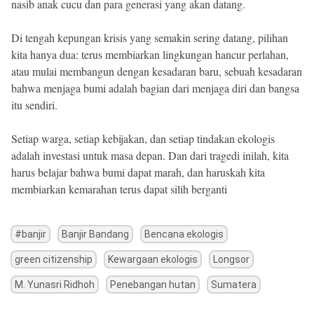
nasib anak cucu dan para generasi yang akan datang.
Di tengah kepungan krisis yang semakin sering datang, pilihan
kita hanya dua: terus membiarkan lingkungan hancur perlahan,
atau mulai membangun dengan kesadaran baru, sebuah kesadaran
bahwa menjaga bumi adalah bagian dari menjaga diri dan bangsa
itu sendiri.
Setiap warga, setiap kebijakan, dan setiap tindakan ekologis
adalah investasi untuk masa depan. Dan dari tragedi inilah, kita
harus belajar bahwa bumi dapat marah, dan haruskah kita
membiarkan kemarahan terus dapat silih berganti
#banjir
Banjir Bandang
Bencana ekologis
green citizenship
Kewargaan ekologis
Longsor
M. Yunasri Ridhoh
Penebangan hutan
Sumatera