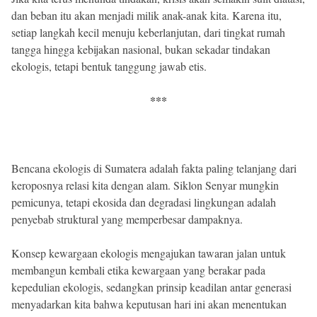
dan beban itu akan menjadi milik anak-anak kita. Karena itu,
setiap langkah kecil menuju keberlanjutan, dari tingkat rumah
tangga hingga kebijakan nasional, bukan sekadar tindakan
ekologis, tetapi bentuk tanggung jawab etis.
***
Bencana ekologis di Sumatera adalah fakta paling telanjang dari
keroposnya relasi kita dengan alam. Siklon Senyar mungkin
pemicunya, tetapi ekosida dan degradasi lingkungan adalah
penyebab struktural yang memperbesar dampaknya.
Konsep kewargaan ekologis mengajukan tawaran jalan untuk
membangun kembali etika kewargaan yang berakar pada
kepedulian ekologis, sedangkan prinsip keadilan antar generasi
menyadarkan kita bahwa keputusan hari ini akan menentukan