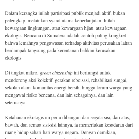
Dalam kerangka inilah partisipasi publik menjadi aktif, bukan
pelengkap, melainkan syarat utama keberlanjutan. Inilah
kewargaan lingkungan, atau kewargaan hijau, atau kewargaan
ekologis. Bencana di Sumatera adalah contoh paling kongkret
bahwa lemahnya pengawasan terhadap aktivitas perusakan lahan
berdampak langsung pada kerentanan bahkan kerusakan
ekologis.
Di tingkat mikro,
green citizenship
ini berfungsi untuk
mendorong aksi kolektif, gerakan reboisasi, rehabilitasi sungai,
sekolah alam, komunitas energi bersih, hingga forum warga yang
mengawal risiko bencana, dan lain sebagainya, dan lain
seterusnya.
Ketahanan ekologis ini perlu dibangun dari segala sisi, dari atas,
bawah, dan semua sisi-sisi lainnya, ia memerlukan kesadaran dari
ruang hidup sehari-hari warga negara. Dengan demikian,