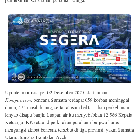
Update informasi per 02 Desember 2025, dari laman
Kompas.com
, bencana Sumatra terdapat 659 korban meninggal
dunia, 475 masih hilang, serta ratusam hektar lahan perkebunan
lenyap disapu banjir. Luapan air itu menyebabkan 12.586 Kepala
Keluarga (KK) atau diperkirakan puluhan ribu jiwa harus
mengungsi akibat bencana tersebut di tiga provinsi, yakni Sumatra
Utara, Sumatra Barat dan Aceh.