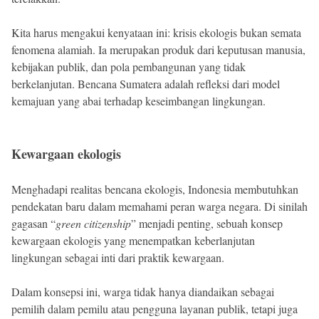
Kita harus mengakui kenyataan ini: krisis ekologis bukan semata
fenomena alamiah. Ia merupakan produk dari keputusan manusia,
kebijakan publik, dan pola pembangunan yang tidak
berkelanjutan. Bencana Sumatera adalah refleksi dari model
kemajuan yang abai terhadap keseimbangan lingkungan.
Kewargaan ekologis
Menghadapi realitas bencana ekologis, Indonesia membutuhkan
pendekatan baru dalam memahami peran warga negara. Di sinilah
gagasan “
green citizenship
” menjadi penting, sebuah konsep
kewargaan ekologis yang menempatkan keberlanjutan
lingkungan sebagai inti dari praktik kewargaan.
Dalam konsepsi ini, warga tidak hanya diandaikan sebagai
pemilih dalam pemilu atau pengguna layanan publik, tetapi juga