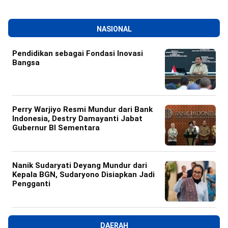
NASIONAL
Pendidikan sebagai Fondasi Inovasi
Bangsa
Perry Warjiyo Resmi Mundur dari Bank
Indonesia, Destry Damayanti Jabat
Gubernur BI Sementara
Nanik Sudaryati Deyang Mundur dari
Kepala BGN, Sudaryono Disiapkan Jadi
Pengganti
DAERAH