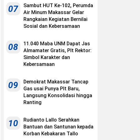
Sambut HUT Ke-102, Perumda
07
Air Minum Makassar Gelar
Rangkaian Kegiatan Bernilai
Sosial dan Kebersamaan
11.040 Maba UNM Dapat Jas
08
Almamater Gratis, Plt Rektor:
Simbol Karakter dan
Kebersamaan
Demokrat Makassar Tancap
09
Gas usai Punya Plt Baru,
Langsung Konsolidasi hingga
Ranting
Rudianto Lallo Serahkan
10
Bantuan dan Santunan kepada
Korban Kebakaran Tallo