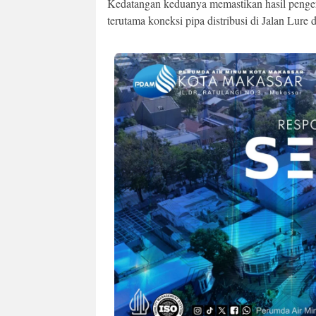
Kedatangan keduanya memastikan hasil pengerj
terutama koneksi pipa distribusi di Jalan Lure d