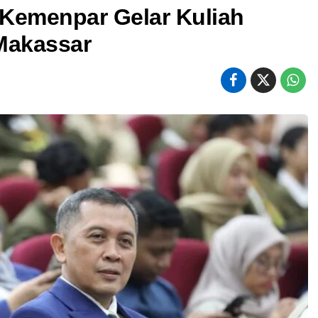
Kemenpar Gelar Kuliah
Makassar