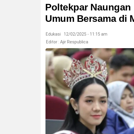
Poltekpar Naungan 
Umum Bersama di 
Edukasi
12/02/2025 - 11:15 am
Editor :
Ajir Respublica