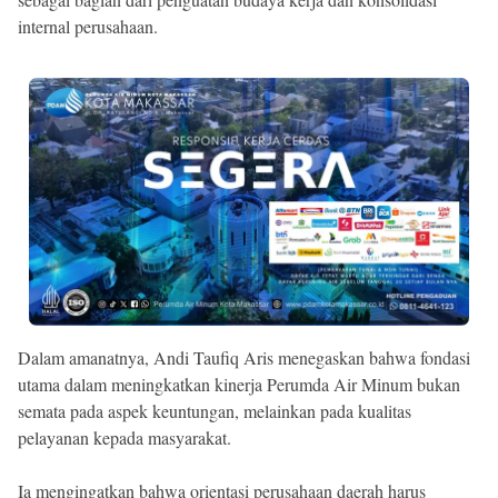
internal perusahaan.
Dalam amanatnya, Andi Taufiq Aris menegaskan bahwa fondasi
utama dalam meningkatkan kinerja Perumda Air Minum bukan
semata pada aspek keuntungan, melainkan pada kualitas
pelayanan kepada masyarakat.
Ia mengingatkan bahwa orientasi perusahaan daerah harus