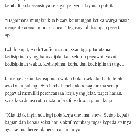
kembali pada esensinya sebagai penyedia layanan publik.
“Bagaimana mungkin kita bicara keuntungan ketika warga masih
menjerit karena air tidak lancar,” tegasnya di hadapan peserta
apel.
Lebih lanjut, Andi Taufiq merumuskan tiga pilar utama
kedisiplinan yang harus dijalankan seluruh pegawai, yakni
kedisiplinan waktu, kedisiplinan kerja, dan kedisiplinan target.
Ia menjelaskan, kedisiplinan waktu bukan sekadar hadir lebih
awal atau pulang lebih lambat, melainkan bagaimana setiap
pegawai memiliki perencanaan kerja yang jelas, target harian,
serta koordinasi rutin melalui briefing di setiap unit kerja.
“Kita tidak ingin ada lagi pola kerja one man show. Setiap kepala
bagian dan kepala seksi harus aktif membagi tugas kepada stafnya
agar semua bergerak bersama,” ujarnya.