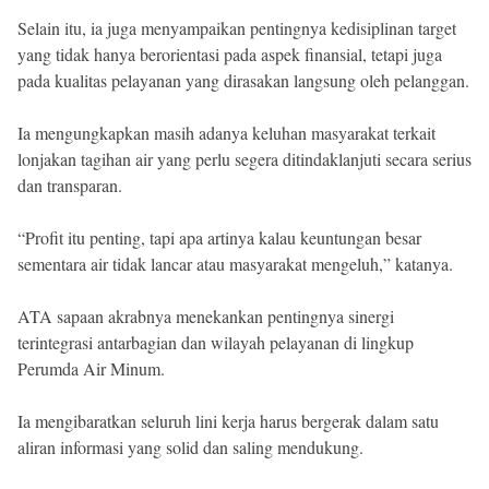
Selain itu, ia juga menyampaikan pentingnya kedisiplinan target
yang tidak hanya berorientasi pada aspek finansial, tetapi juga
pada kualitas pelayanan yang dirasakan langsung oleh pelanggan.
Ia mengungkapkan masih adanya keluhan masyarakat terkait
lonjakan tagihan air yang perlu segera ditindaklanjuti secara serius
dan transparan.
“Profit itu penting, tapi apa artinya kalau keuntungan besar
sementara air tidak lancar atau masyarakat mengeluh,” katanya.
ATA sapaan akrabnya menekankan pentingnya sinergi
terintegrasi antarbagian dan wilayah pelayanan di lingkup
Perumda Air Minum.
Ia mengibaratkan seluruh lini kerja harus bergerak dalam satu
aliran informasi yang solid dan saling mendukung.