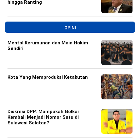
hingga Ranting
OPINI
Mental Kerumunan dan Main Hakim
Sendiri
Kota Yang Memproduksi Ketakutan
Diskresi DPP: Mampukah Golkar
Kembali Menjadi Nomor Satu di
Sulawesi Selatan?