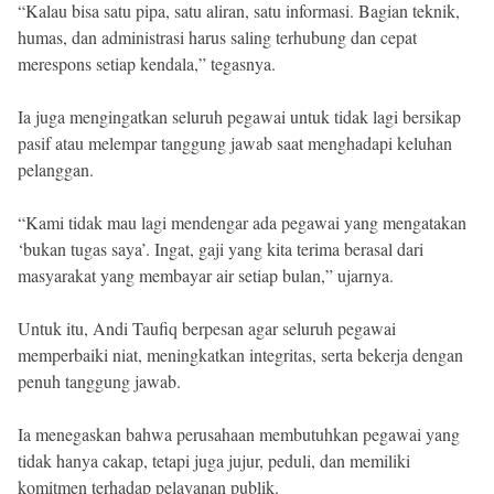
“Kalau bisa satu pipa, satu aliran, satu informasi. Bagian teknik,
humas, dan administrasi harus saling terhubung dan cepat
merespons setiap kendala,” tegasnya.
Ia juga mengingatkan seluruh pegawai untuk tidak lagi bersikap
pasif atau melempar tanggung jawab saat menghadapi keluhan
pelanggan.
“Kami tidak mau lagi mendengar ada pegawai yang mengatakan
‘bukan tugas saya’. Ingat, gaji yang kita terima berasal dari
masyarakat yang membayar air setiap bulan,” ujarnya.
Untuk itu, Andi Taufiq berpesan agar seluruh pegawai
memperbaiki niat, meningkatkan integritas, serta bekerja dengan
penuh tanggung jawab.
Ia menegaskan bahwa perusahaan membutuhkan pegawai yang
tidak hanya cakap, tetapi juga jujur, peduli, dan memiliki
komitmen terhadap pelayanan publik.