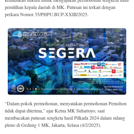
pemilihan kepala daerah di MK. Putusan ini terkait dengan
perkara Nomor 35/PHPU.BUP-XXIII/2025.
“Dalam pokok permohonan, menyatakan permohonan Pemohon
tidak dapat diterima,” ujar Ketua MK Suhartoyo, saat
membacakan putusan sengketa hasil Pilkada 2024 dalam sidang
pleno di Gedung 1 MK, Jakarta, Selasa (4/2/2025).