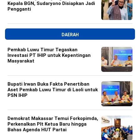
Kepala BGN, Sudaryono Disiapkan Jadi
Pengganti
DAERAH
Pemkab Luwu Timur Tegaskan
Investasi PT IHIP untuk Kepentingan
Masyarakat
Bupati Irwan Buka Fakta Penertiban
Aset Pemkab Luwu Timur di Laoli untuk
PSN IHIP
Demokrat Makassar Temui Forkopimda,
Perkenalkan Plt Ketua Baru hingga
Bahas Agenda HUT Partai