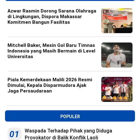
Azwar Rasmin Dorong Sarana Olahraga
di Lingkungan, Dispora Makassar
Komitmen Bangun Fasilitas
Mitchell Baker, Mesin Gol Baru Timnas
Indonesia yang Masih Bermain di Level
Universitas
Piala Kemerdekaan Malili 2026 Resmi
Dimulai, Kepala Disparmudora Ajak
Jaga Persaudaraan
POPULER
Waspada Terhadap Pihak yang Diduga
01
Provokator di Balik Konflik Laoli