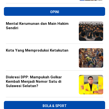
OPINI
Mental Kerumunan dan Main Hakim
Sendiri
Kota Yang Memproduksi Ketakutan
Diskresi DPP: Mampukah Golkar
Kembali Menjadi Nomor Satu di
Sulawesi Selatan?
BOLA & SPORT