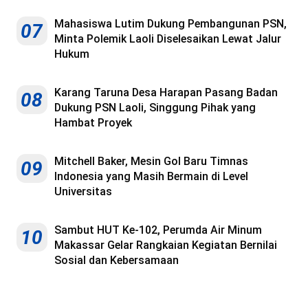
Mahasiswa Lutim Dukung Pembangunan PSN,
07
Minta Polemik Laoli Diselesaikan Lewat Jalur
Hukum
Karang Taruna Desa Harapan Pasang Badan
08
Dukung PSN Laoli, Singgung Pihak yang
Hambat Proyek
Mitchell Baker, Mesin Gol Baru Timnas
09
Indonesia yang Masih Bermain di Level
Universitas
Sambut HUT Ke-102, Perumda Air Minum
10
Makassar Gelar Rangkaian Kegiatan Bernilai
Sosial dan Kebersamaan