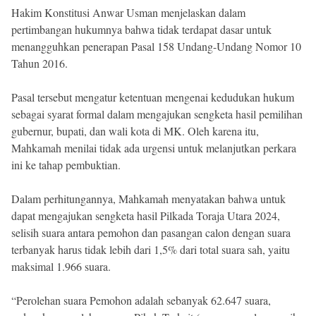
Hakim Konstitusi Anwar Usman menjelaskan dalam
pertimbangan hukumnya bahwa tidak terdapat dasar untuk
menangguhkan penerapan Pasal 158 Undang-Undang Nomor 10
Tahun 2016.
Pasal tersebut mengatur ketentuan mengenai kedudukan hukum
sebagai syarat formal dalam mengajukan sengketa hasil pemilihan
gubernur, bupati, dan wali kota di MK. Oleh karena itu,
Mahkamah menilai tidak ada urgensi untuk melanjutkan perkara
ini ke tahap pembuktian.
Dalam perhitungannya, Mahkamah menyatakan bahwa untuk
dapat mengajukan sengketa hasil Pilkada Toraja Utara 2024,
selisih suara antara pemohon dan pasangan calon dengan suara
terbanyak harus tidak lebih dari 1,5% dari total suara sah, yaitu
maksimal 1.966 suara.
“Perolehan suara Pemohon adalah sebanyak 62.647 suara,