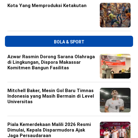
Kota Yang Memproduksi Ketakutan
BOLA & SPORT
Azwar Rasmin Dorong Sarana Olahraga
di Lingkungan, Dispora Makassar
Komitmen Bangun Fasilitas
Mitchell Baker, Mesin Gol Baru Timnas
Indonesia yang Masih Bermain di Level
Universitas
Piala Kemerdekaan Malili 2026 Resmi
Dimulai, Kepala Disparmudora Ajak
Jaga Persaudaraan