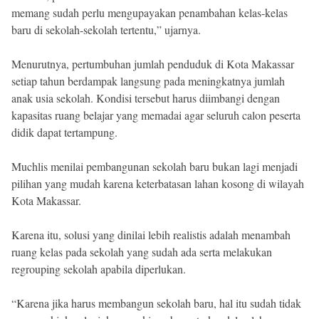
memang sudah perlu mengupayakan penambahan kelas-kelas
baru di sekolah-sekolah tertentu,” ujarnya.
Menurutnya, pertumbuhan jumlah penduduk di Kota Makassar
setiap tahun berdampak langsung pada meningkatnya jumlah
anak usia sekolah. Kondisi tersebut harus diimbangi dengan
kapasitas ruang belajar yang memadai agar seluruh calon peserta
didik dapat tertampung.
Muchlis menilai pembangunan sekolah baru bukan lagi menjadi
pilihan yang mudah karena keterbatasan lahan kosong di wilayah
Kota Makassar.
Karena itu, solusi yang dinilai lebih realistis adalah menambah
ruang kelas pada sekolah yang sudah ada serta melakukan
regrouping sekolah apabila diperlukan.
“Karena jika harus membangun sekolah baru, hal itu sudah tidak