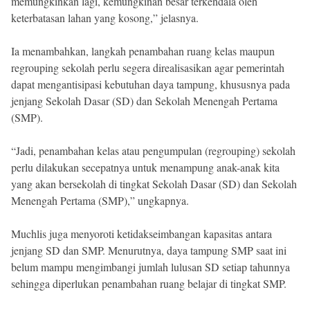
memungkinkan lagi, kemungkinan besar terkendala oleh
keterbatasan lahan yang kosong,” jelasnya.
Ia menambahkan, langkah penambahan ruang kelas maupun
regrouping sekolah perlu segera direalisasikan agar pemerintah
dapat mengantisipasi kebutuhan daya tampung, khususnya pada
jenjang Sekolah Dasar (SD) dan Sekolah Menengah Pertama
(SMP).
“Jadi, penambahan kelas atau pengumpulan (regrouping) sekolah
perlu dilakukan secepatnya untuk menampung anak-anak kita
yang akan bersekolah di tingkat Sekolah Dasar (SD) dan Sekolah
Menengah Pertama (SMP),” ungkapnya.
Muchlis juga menyoroti ketidakseimbangan kapasitas antara
jenjang SD dan SMP. Menurutnya, daya tampung SMP saat ini
belum mampu mengimbangi jumlah lulusan SD setiap tahunnya
sehingga diperlukan penambahan ruang belajar di tingkat SMP.