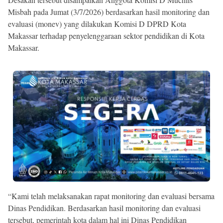
Misbah pada Jumat (3/7/2026) berdasarkan hasil monitoring dan
evaluasi (monev) yang dilakukan Komisi D DPRD Kota
Makassar terhadap penyelenggaraan sektor pendidikan di Kota
Makassar.
“Kami telah melaksanakan rapat monitoring dan evaluasi bersama
Dinas Pendidikan. Berdasarkan hasil monitoring dan evaluasi
tersebut, pemerintah kota dalam hal ini Dinas Pendidikan