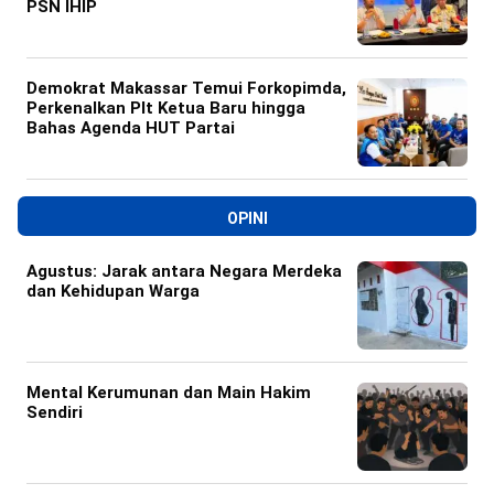
PSN IHIP
Demokrat Makassar Temui Forkopimda,
Perkenalkan Plt Ketua Baru hingga
Bahas Agenda HUT Partai
OPINI
Agustus: Jarak antara Negara Merdeka
dan Kehidupan Warga
Mental Kerumunan dan Main Hakim
Sendiri