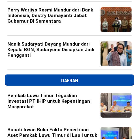
Perry Warjiyo Resmi Mundur dari Bank
Indonesia, Destry Damayanti Jabat
Gubernur BI Sementara
Nanik Sudaryati Deyang Mundur dari
Kepala BGN, Sudaryono Disiapkan Jadi
Pengganti
DAERAH
Pemkab Luwu Timur Tegaskan
Investasi PT IHIP untuk Kepentingan
Masyarakat
Bupati Irwan Buka Fakta Penertiban
Aset Pemkab Luwu Timur di Laoli untuk