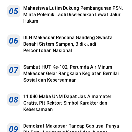
Mahasiswa Lutim Dukung Pembangunan PSN,
05
Minta Polemik Laoli Diselesaikan Lewat Jalur
Hukum
DLH Makassar Rencana Gandeng Swasta
06
Benahi Sistem Sampah, Bidik Jadi
Percontohan Nasional
Sambut HUT Ke-102, Perumda Air Minum
07
Makassar Gelar Rangkaian Kegiatan Bernilai
Sosial dan Kebersamaan
11.040 Maba UNM Dapat Jas Almamater
08
Gratis, Plt Rektor: Simbol Karakter dan
Kebersamaan
Demokrat Makassar Tancap Gas usai Punya
09