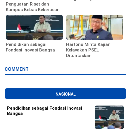
Penguatan Riset dan
Kampus Bebas Kekerasan
Pendidikan sebagai
Hartono Minta Kajian
Fondasi Inovasi Bangsa
Kelayakan PSEL
Dituntaskan
COMMENT
NASIONAL
Pendidikan sebagai Fondasi Inovasi
Bangsa