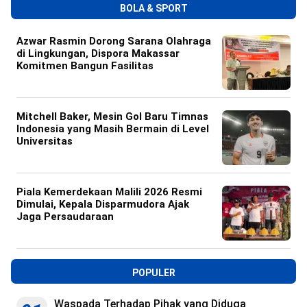
BOLA & SPORT
Azwar Rasmin Dorong Sarana Olahraga
di Lingkungan, Dispora Makassar
Komitmen Bangun Fasilitas
Mitchell Baker, Mesin Gol Baru Timnas
Indonesia yang Masih Bermain di Level
Universitas
Piala Kemerdekaan Malili 2026 Resmi
Dimulai, Kepala Disparmudora Ajak
Jaga Persaudaraan
POPULER
Waspada Terhadap Pihak yang Diduga