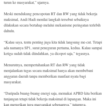
turun ke masyarakat,” ujarnya.
Meski mendukung pencopotan RT dan RW yang tidak bekerja
maksimal, Andi Hadi menilai langkah tersebut sebaiknya
dilakukan secara bertahap melalui mekanisme peringatan terlebih
dahulu.
“Kalau saya, tentu penting juga kita tidak langsung me-cut. Tetapi
ada namanya SP1, surat peneguran pertama, kedua. Kalau sampai
ketiga sudah tidak diindahkan, ya dicopot saja,” tegasnya.
Menurutnya, mempertahankan RT dan RW yang tidak
menjalankan tugas secara maksimal hanya akan membebani
anggaran daerah tanpa memberikan manfaat nyata bagi
masyarakat.
“Daripada buang-buang energi saja, memakai APBD kita berikan
tunjangan tetapi tidak bekerja maksimal di lapangan. Maka ini
kan merugikan juga masyarakat sebenarnya,” tutupnya.