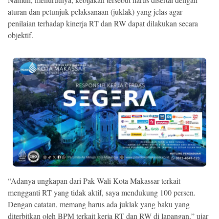
aturan dan petunjuk pelaksanaan (juklak) yang jelas agar
penilaian terhadap kinerja RT dan RW dapat dilakukan secara
objektif.
“Adanya ungkapan dari Pak Wali Kota Makassar terkait
mengganti RT yang tidak aktif, saya mendukung 100 persen.
Dengan catatan, memang harus ada juklak yang baku yang
diterbitkan oleh BPM terkait kerja RT dan RW di lapangan,” ujar