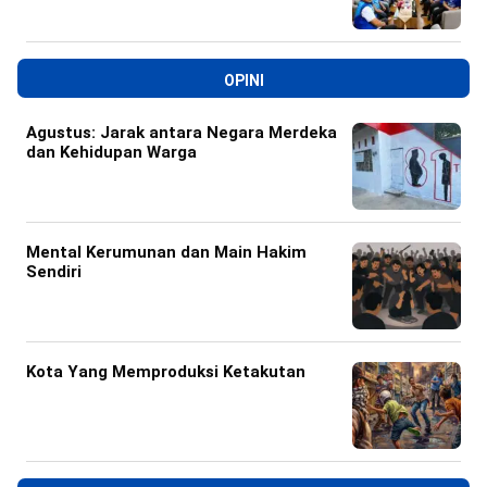
OPINI
Agustus: Jarak antara Negara Merdeka
dan Kehidupan Warga
Mental Kerumunan dan Main Hakim
Sendiri
Kota Yang Memproduksi Ketakutan