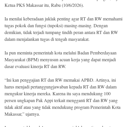
Ketua PKS Makassar itu, Rabu (10/6/2026).
Ia menilai keberadaan juklak penting agar RT dan RW memahami
tugas pokok dan fungsi (tupoksi) masing-masing. Dengan
demikian, tidak terjadi tumpang tindih peran antara RT dan RW
dalam menjalankan tugas di tengah masyarakat.
Ia pun meminta pemerintah kota melalui Badan Pemberdayaan
Masyarakat (BPM) menyusun acuan kerja yang dapat menjadi
dasar evaluasi kinerja RT dan RW.
“Ini kan penggajian RT dan RW memakai APBD. Artinya, ini
harus menjadi pertanggungjawaban kepada RT dan RW dalam
mengukur kinerja mereka. Karena itu saya mendukung 100
persen ungkapan Pak Appi terkait mengganti RT dan RW yang
tidak aktif atau yang tidak mendukung program Pemerintah Kota
Makassar,” ujarnya.