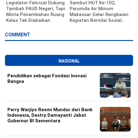
Legislator Fahrizal Dukung
Sambut HUT Ke-102,
Tambah PAUD Negeri, Tapi
Perumda Air Minum
Minta Penambahan Ruang
Makassar Gelar Rangkaian
Kelas Tak Diabaikan
Kegiatan Bernilai Sosial
dan Kebersamaan
COMMENT
NASIONAL
Pendidikan sebagai Fondasi Inovasi
Bangsa
Perry Warjiyo Resmi Mundur dari Bank
Indonesia, Destry Damayanti Jabat
Gubernur BI Sementara